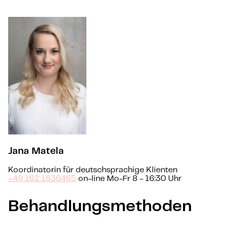
Jana Matela
Koordinatorin für deutschsprachige Klienten
+49 162 1836465
on-line Mo-Fr 8 - 16:30 Uhr
Behandlungsmethoden