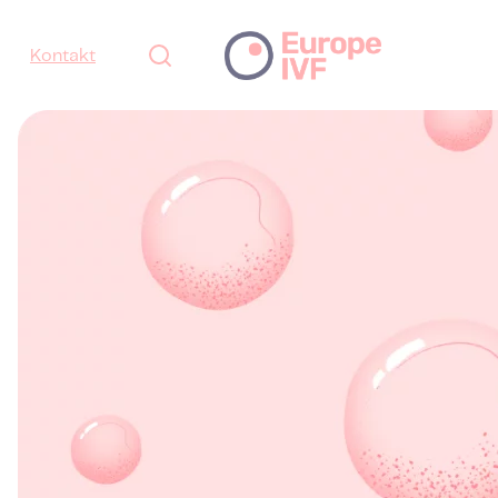
Kontakt