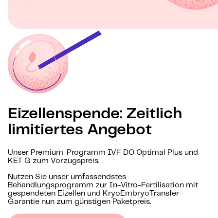
Eizellenspende: Zeitlich
limitiertes Angebot
Unser Premium-Programm IVF DO Optimal Plus und
KET G zum Vorzugspreis.
Nutzen Sie unser umfassendstes
Behandlungsprogramm zur In-Vitro-Fertilisation mit
gespendeten Eizellen und KryoEmbryoTransfer-
Garantie nun zum günstigen Paketpreis.