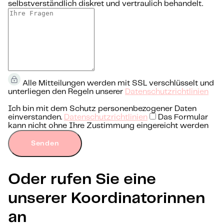
selbstverständlich diskret und vertraulich behandelt.
Alle Mitteilungen werden mit SSL verschlüsselt und
unterliegen den Regeln unserer
Datenschutzrichtlinien
Ich bin mit dem Schutz personenbezogener Daten
einverstanden.
Datenschutzrichtlinien
Das Formular
kann nicht ohne Ihre Zustimmung eingereicht werden
Senden
Oder rufen Sie eine
unserer Koordinatorinnen
an