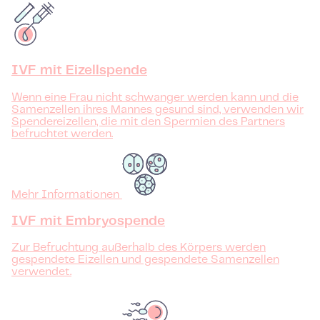
IVF mit Eizellspende
Wenn eine Frau nicht schwanger werden kann und die
Samenzellen ihres Mannes gesund sind, verwenden wir
Spendereizellen, die mit den Spermien des Partners
befruchtet werden.
Mehr Informationen
IVF mit Embryospende
Zur Befruchtung außerhalb des Körpers werden
gespendete Eizellen und gespendete Samenzellen
verwendet.