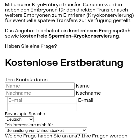
Mit unserer KryoEmbryoTransfer-Garantie werden
neben den Embryonen für den direkten Transfer auch
weitere Embryonen zum Einfrieren (Kryokonservierung)
für eventuelle spätere Transfers zur Verfügung gestellt.
Das Angebot beinhaltet ein
kostenloses Erstgespräch
sowie
kostenfreie Spermien-Kryokonservierung
.
Haben Sie eine Frage?
Kostenlose Erstberatung
Ihre Kontaktdaten
Name
Nachname
E-mail
Bevorzugte Sprache
Ich interessiere mich für
Welche Frage haben Sie an uns?
Ihre Fragen werden