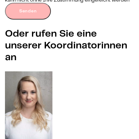
kann nicht ohne Ihre Zustimmung eingereicht werden
Senden
Oder rufen Sie eine
unserer Koordinatorinnen
an