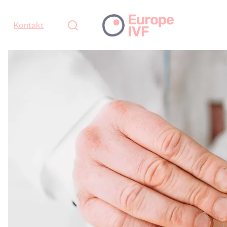
Kontakt