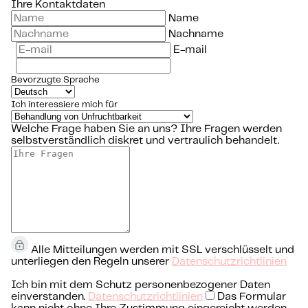
Ihre Kontaktdaten
Name
Nachname
E-mail
Bevorzugte Sprache
Ich interessiere mich für
Welche Frage haben Sie an uns?
Ihre Fragen werden
selbstverständlich diskret und vertraulich behandelt.
Alle Mitteilungen werden mit SSL verschlüsselt und
unterliegen den Regeln unserer
Datenschutzrichtlinien
Ich bin mit dem Schutz personenbezogener Daten
einverstanden.
Datenschutzrichtlinien
Das Formular