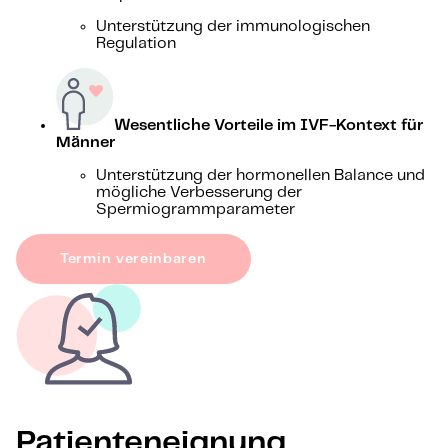
Unterstützung der immunologischen
Regulation
Wesentliche Vorteile im IVF-Kontext für
Männer
Unterstützung der hormonellen Balance und
mögliche Verbesserung der
Spermiogrammparameter
Termin vereinbaren
Patienteneignung