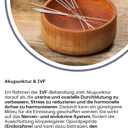
Akupunktur & IVF
Im Rahmen der
IVF
-Behandlung zielt Akupunktur
darauf ab, die
uterine und ovarielle Durchblutung zu
verbessern, Stress zu reduzieren und die hormonelle
Achse zu harmonisieren.
Dadurch kann ein günstigeres
Milieu für die Einnistung geschaffen werden. Sie wirkt
auf das
Nerven- und endokrine System
, fördert die
Ausschüttung körpereigener Opioidpeptide
(Endorphine
) und kann dazu beitragen
, den