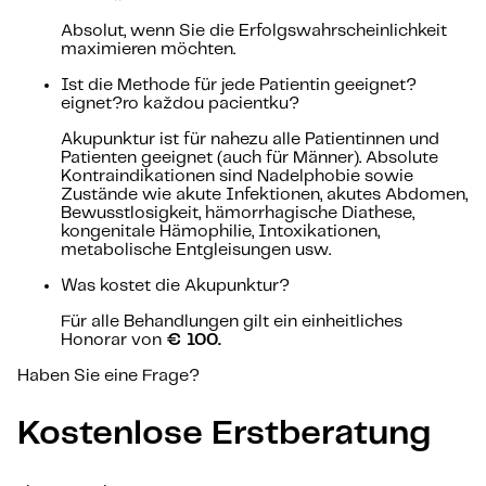
Absolut, wenn Sie die Erfolgswahrscheinlichkeit
maximieren möchten.
Ist die Methode für jede Patientin geeignet?
eignet?ro každou pacientku?
Akupunktur ist für nahezu alle Patientinnen und
Patienten geeignet (auch für Männer). Absolute
Kontraindikationen sind Nadelphobie sowie
Zustände wie akute Infektionen, akutes Abdomen,
Bewusstlosigkeit, hämorrhagische Diathese,
kongenitale Hämophilie, Intoxikationen,
metabolische Entgleisungen usw.
Was kostet die Akupunktur?
Für alle Behandlungen gilt ein einheitliches
Honorar von
€ 100.
Haben Sie eine Frage?
Kostenlose Erstberatung