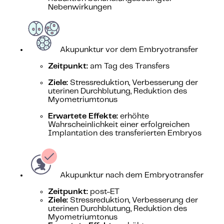
Nebenwirkungen
Akupunktur vor dem Embryotransfer
Zeitpunkt:
am Tag des Transfers
Ziele:
Stressreduktion, Verbesserung der
uterinen Durchblutung, Reduktion des
Myometriumtonus
Erwartete Effekte:
erhöhte
Wahrscheinlichkeit einer erfolgreichen
Implantation des transferierten Embryos
Akupunktur nach dem Embryotransfer
Zeitpunkt:
post-ET
Ziele:
Stressreduktion, Verbesserung der
uterinen Durchblutung, Reduktion des
Myometriumtonus