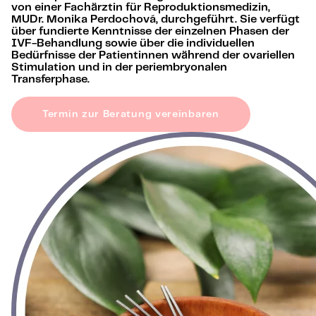
von einer Fachärztin für Reproduktionsmedizin,
MUDr. Monika Perdochová, durchgeführt. Sie verfügt
über fundierte Kenntnisse der einzelnen Phasen der
IVF-Behandlung sowie über die individuellen
Bedürfnisse der Patientinnen während der ovariellen
Stimulation und in der periembryonalen
Transferphase.
Termin zur Beratung vereinbaren