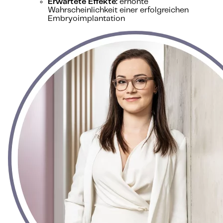
Erwartete Effekte:
erhöhte
Wahrscheinlichkeit einer erfolgreichen
Embryoimplantation