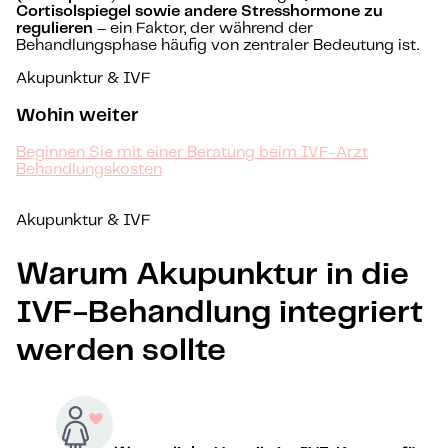
Cortisolspiegel sowie andere Stresshormone zu
regulieren
– ein Faktor, der während der
Behandlungsphase häufig von zentraler Bedeutung ist.
Akupunktur & IVF
Wohin weiter
Beginnen Sie mit einer Beratung beim IVF-Arzt
Behandlungskosten
Akupunktur & IVF
Warum Akupunktur in die
IVF-Behandlung integriert
werden sollte