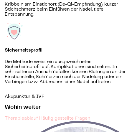
Kribbeln am Einstichort (De-Qi-Empfindung), kurzer
Stichschmerz beim Einführen der Nadel, tiefe
Entspannung.
Sicherheitsprofil
Die Methode weist ein ausgezeichnetes
Sicherheitsprofil auf. Komplikationen sind selten. In
sehr seltenen Ausnahmefällen können Blutungen an der
Einstichstelle, Schmerzen nach der Nadelung oder ein
Verbiegen bzw. Abbrechen einer Nadel auftreten.
Akupunktur & IVF
Wohin weiter
Therapieablauf
Häufig gestellte Fragen