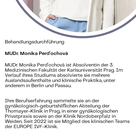
Behandlungsdurchführung
MUDr. Monika Perďochová
MUDr. Monika Perďochová ist Absolventin der 3.
Medizinischen Fakultät der Karlsuniversität Prag. Im
Verlauf ihres Studiums absolvierte sie mehrere
Auslandsaufenthalte und klinische Praktika, unter
anderem in Berlin und Passau.
Ihre Berufserfahrung sammelte sie an der
gynäkologisch-geburtshilflichen Abteilung der
Thomayer-Klinik in Prag, in einer gynäkologischen
Privatpraxis sowie an der Klinik Nordoberpfalz in
Weiden. Seit 2022 ist sie Mitglied des klinischen Teams
der EUROPE IVF-Klinik.