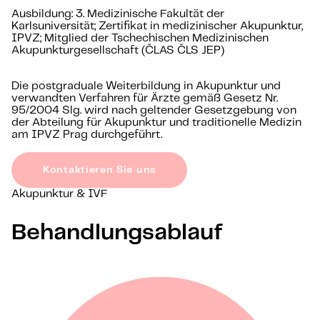
Ausbildung: 3. Medizinische Fakultät der
Karlsuniversität; Zertifikat in medizinischer Akupunktur,
IPVZ; Mitglied der Tschechischen Medizinischen
Akupunkturgesellschaft (ČLAS ČLS JEP)
Die postgraduale Weiterbildung in Akupunktur und
verwandten Verfahren für Ärzte gemäß Gesetz Nr.
95/2004 Slg. wird nach geltender Gesetzgebung von
der Abteilung für Akupunktur und traditionelle Medizin
am IPVZ Prag durchgeführt.
Kontaktieren Sie uns
Akupunktur & IVF
Behandlungsablauf