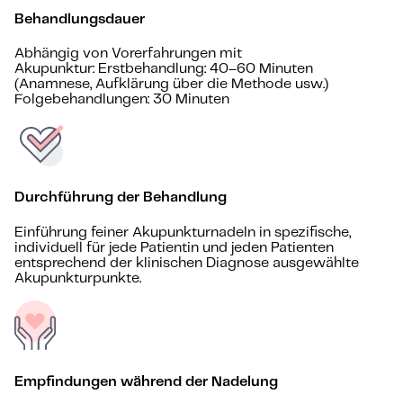
Behandlungsdauer
Abhängig von Vorerfahrungen mit
Akupunktur: Erstbehandlung: 40–60 Minuten
(Anamnese, Aufklärung über die Methode usw.)
Folgebehandlungen: 30 Minuten
Durchführung der Behandlung
Einführung feiner Akupunkturnadeln in spezifische,
individuell für jede Patientin und jeden Patienten
entsprechend der klinischen Diagnose ausgewählte
Akupunkturpunkte.
Empfindungen während der Nadelung