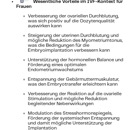
Wesentliche Vorteile im IVF-Kontext für
Frauen
Verbesserung der ovariellen Durchblutung,
was sich positiv auf die Oozytenqualität
auswirken kann
Steigerung der uterinen Durchblutung und
mögliche Reduktion des Myometriumtonus,
was die Bedingungen für die
Embryoimplantation verbessern kann
Unterstützung der hormonellen Balance und
Förderung eines optimalen
Endometriumwachstums
Entspannung der Gebärmuttermuskulatur,
was den Embryotransfer erleichtern kann
Verbesserung der Reaktion auf die ovarielle
Stimulation und mögliche Reduktion
begleitender Nebenwirkungen
Modulation des Stresshormonspiegels,
Förderung der systemischen Entspannung
und damit mögliche Unterstützung der
Implantation