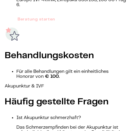
6.
Beratung starten
Behandlungskosten
Für alle Behandlungen gilt ein einheitliches
Honorar von
€ 100.
Akupunktur & IVF
Häufig gestellte Fragen
Ist Akupunktur schmerzhaft?
Das Schmerzempfinden bei der Akupunktur ist