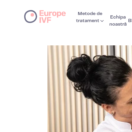
Metode de
Echipa
tratament
B
noastră