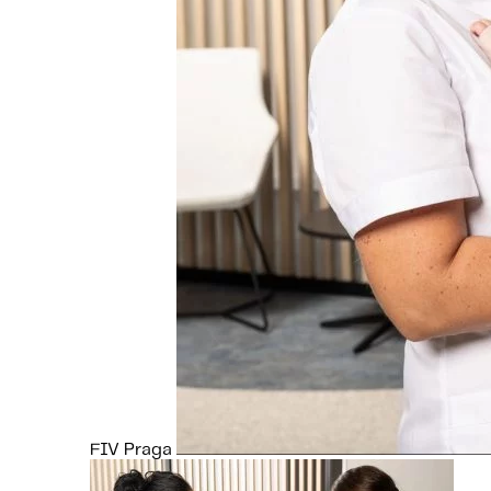
FIV Praga