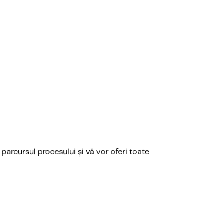
 parcursul procesului și vă vor oferi toate