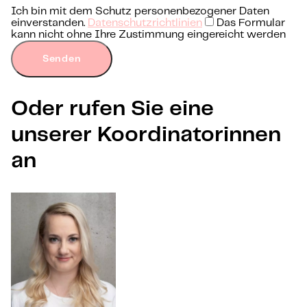
Ich bin mit dem Schutz personenbezogener Daten
einverstanden.
Datenschutzrichtlinien
Das Formular
kann nicht ohne Ihre Zustimmung eingereicht werden
Senden
Oder rufen Sie eine
unserer Koordinatorinnen
an