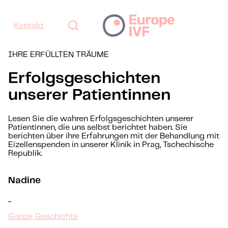
Kontakt
IHRE ERFÜLLTEN TRÄUME
Erfolgsgeschichten
unserer Patientinnen
Lesen Sie die wahren Erfolgsgeschichten unserer
Patientinnen, die uns selbst berichtet haben. Sie
berichten über ihre Erfahrungen mit der Behandlung mit
Eizellenspenden in unserer Klinik in Prag, Tschechische
Republik.
Nadine
...
Ganze Geschichte