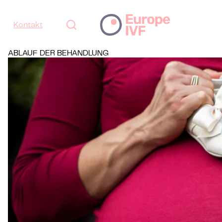
Kontakt
ABLAUF DER BEHANDLUNG