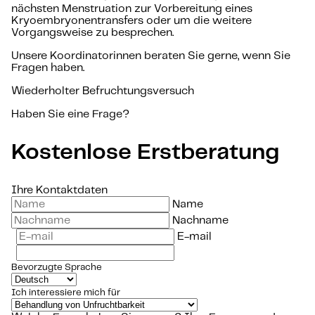
nächsten Menstruation zur Vorbereitung eines
Kryoembryonentransfers oder um die weitere
Vorgangsweise zu besprechen.
Unsere Koordinatorinnen beraten Sie gerne, wenn Sie
Fragen haben.
Wiederholter Befruchtungsversuch
Haben Sie eine Frage?
Kostenlose Erstberatung
Ihre Kontaktdaten
Name
Nachname
E-mail
Bevorzugte Sprache
Ich interessiere mich für