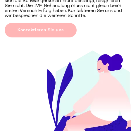
sich die Schwangerschaft nicht bestätigt, resignieren
Sie nicht. Die IVF-Behandlung muss nicht gleich beim
ersten Versuch Erfolg haben. Kontaktieren Sie uns und
wir besprechen die weiteren Schritte.
Kontaktieren Sie uns