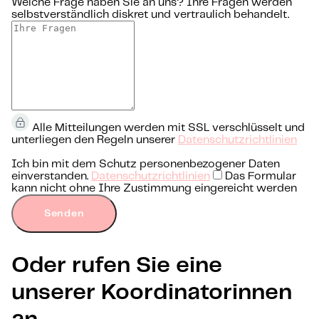
Welche Frage haben Sie an uns?
Ihre Fragen werden
selbstverständlich diskret und vertraulich behandelt.
Alle Mitteilungen werden mit SSL verschlüsselt und
unterliegen den Regeln unserer
Datenschutzrichtlinien
Ich bin mit dem Schutz personenbezogener Daten
einverstanden.
Datenschutzrichtlinien
Das Formular
kann nicht ohne Ihre Zustimmung eingereicht werden
Senden
Oder rufen Sie eine
unserer Koordinatorinnen