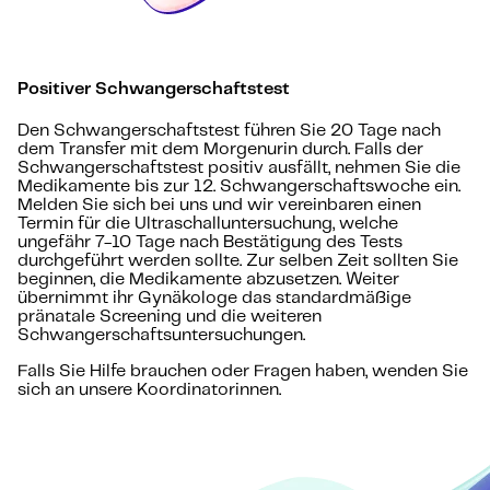
Positiver Schwangerschaftstest
Den Schwangerschaftstest führen Sie 20 Tage nach
dem Transfer mit dem Morgenurin durch. Falls der
Schwangerschaftstest positiv ausfällt, nehmen Sie die
Medikamente bis zur 12. Schwangerschaftswoche ein.
Melden Sie sich bei uns und wir vereinbaren einen
Termin für die Ultraschalluntersuchung, welche
ungefähr 7-10 Tage nach Bestätigung des Tests
durchgeführt werden sollte. Zur selben Zeit sollten Sie
beginnen, die Medikamente abzusetzen. Weiter
übernimmt ihr Gynäkologe das standardmäßige
pränatale Screening und die weiteren
Schwangerschaftsuntersuchungen.
Falls Sie Hilfe brauchen oder Fragen haben, wenden Sie
sich an unsere Koordinatorinnen.