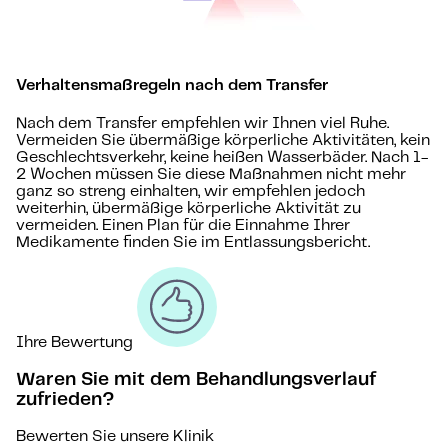
Verhaltensmaßregeln nach dem Transfer
Nach dem Transfer empfehlen wir Ihnen viel Ruhe.
Vermeiden Sie übermäßige körperliche Aktivitäten, kein
Geschlechtsverkehr, keine heißen Wasserbäder. Nach 1-
2 Wochen müssen Sie diese Maßnahmen nicht mehr
ganz so streng einhalten, wir empfehlen jedoch
weiterhin, übermäßige körperliche Aktivität zu
vermeiden. Einen Plan für die Einnahme Ihrer
Medikamente finden Sie im Entlassungsbericht.
Ihre Bewertung
Waren Sie mit dem Behandlungsverlauf
zufrieden?
Bewerten Sie unsere Klinik