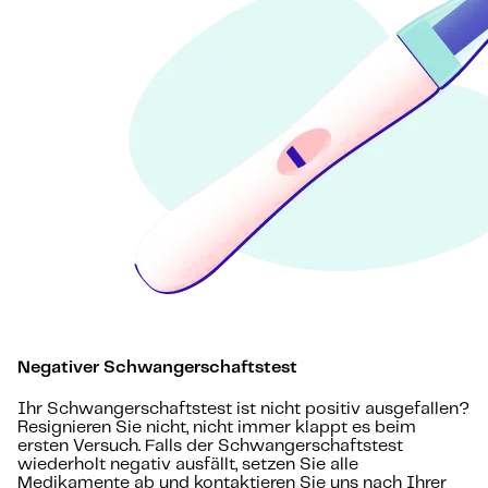
Negativer Schwangerschaftstest
Ihr Schwangerschaftstest ist nicht positiv ausgefallen?
Resignieren Sie nicht, nicht immer klappt es beim
ersten Versuch. Falls der Schwangerschaftstest
wiederholt negativ ausfällt, setzen Sie alle
Medikamente ab und kontaktieren Sie uns nach Ihrer