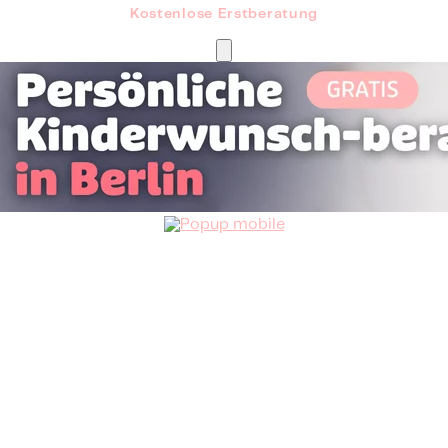
Kostenlose Erstberatung