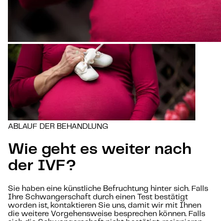
ABLAUF DER BEHANDLUNG
Wie geht es weiter nach
der IVF?
Sie haben eine künstliche Befruchtung hinter sich. Falls
Ihre Schwangerschaft durch einen Test bestätigt
worden ist, kontaktieren Sie uns, damit wir mit Ihnen
die weitere Vorgehensweise besprechen können. Falls