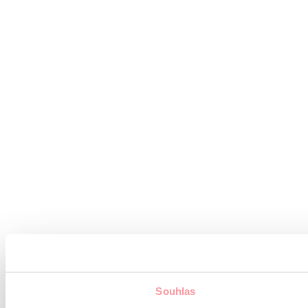
Souhlas