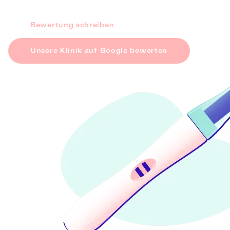
Bewertung schreiben
Unsere Klinik auf Google bewerten