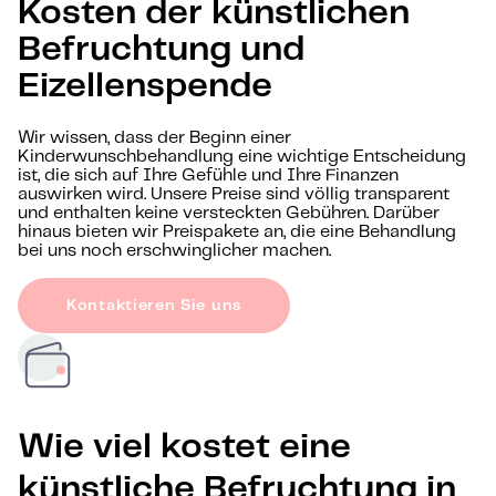
Kosten der künstlichen
Befruchtung und
Eizellenspende
Wir wissen, dass der Beginn einer
Kinderwunschbehandlung eine wichtige Entscheidung
ist, die sich auf Ihre Gefühle und Ihre Finanzen
auswirken wird. Unsere Preise sind völlig transparent
und enthalten keine versteckten Gebühren. Darüber
hinaus bieten wir Preispakete an, die eine Behandlung
bei uns noch erschwinglicher machen.
Kontaktieren Sie uns
Wie viel kostet eine
künstliche Befruchtung in