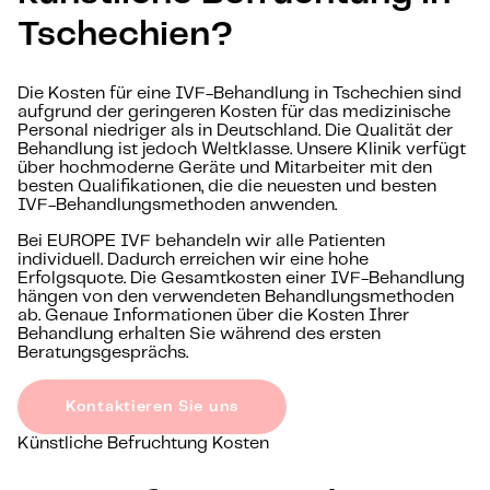
Tschechien?
Die Kosten für eine IVF-Behandlung in Tschechien sind
aufgrund der geringeren Kosten für das medizinische
Personal niedriger als in Deutschland. Die Qualität der
Behandlung ist jedoch Weltklasse. Unsere Klinik verfügt
über hochmoderne Geräte und Mitarbeiter mit den
besten Qualifikationen, die die neuesten und besten
IVF-Behandlungsmethoden anwenden.
Bei EUROPE IVF behandeln wir alle Patienten
individuell. Dadurch erreichen wir eine hohe
Erfolgsquote. Die Gesamtkosten einer IVF-Behandlung
hängen von den verwendeten Behandlungsmethoden
ab. Genaue Informationen über die Kosten Ihrer
Behandlung erhalten Sie während des ersten
Beratungsgesprächs.
Kontaktieren Sie uns
Künstliche Befruchtung Kosten