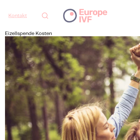
Kontakt
Eizellspende Kosten