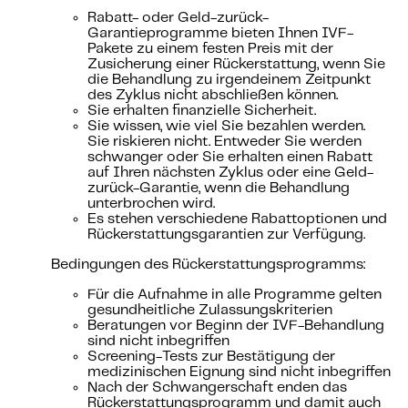
Rabatt- oder Geld-zurück-
Garantieprogramme bieten Ihnen IVF-
Pakete zu einem festen Preis mit der
Zusicherung einer Rückerstattung, wenn Sie
die Behandlung zu irgendeinem Zeitpunkt
des Zyklus nicht abschließen können.
Sie erhalten finanzielle Sicherheit.
Sie wissen, wie viel Sie bezahlen werden.
Sie riskieren nicht. Entweder Sie werden
schwanger oder Sie erhalten einen Rabatt
auf Ihren nächsten Zyklus oder eine Geld-
zurück-Garantie, wenn die Behandlung
unterbrochen wird.
Es stehen verschiedene Rabattoptionen und
Rückerstattungsgarantien zur Verfügung.
Bedingungen des Rückerstattungsprogramms:
Für die Aufnahme in alle Programme gelten
gesundheitliche Zulassungskriterien
Beratungen vor Beginn der IVF-Behandlung
sind nicht inbegriffen
Screening-Tests zur Bestätigung der
medizinischen Eignung sind nicht inbegriffen
Nach der Schwangerschaft enden das
Rückerstattungsprogramm und damit auch