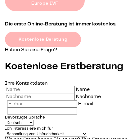
Europe IVF
Die erste Online-Beratung ist immer kostenlos.
Kostenlose Beratung
Haben Sie eine Frage?
Kostenlose Erstberatung
Ihre Kontaktdaten
Name
Nachname
E-mail
Bevorzugte Sprache
Ich interessiere mich für