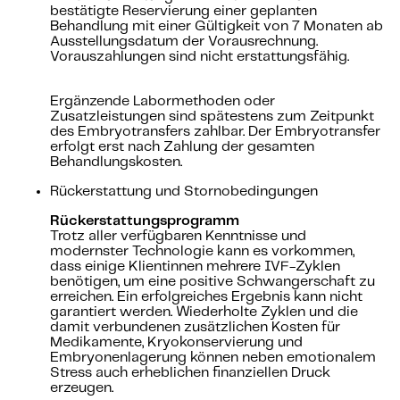
bestätigte Reservierung einer geplanten
Behandlung mit einer Gültigkeit von 7 Monaten ab
Ausstellungsdatum der Vorausrechnung.
Vorauszahlungen sind nicht erstattungsfähig.
Ergänzende Labormethoden oder
Zusatzleistungen sind spätestens zum Zeitpunkt
des Embryotransfers zahlbar. Der Embryotransfer
erfolgt erst nach Zahlung der gesamten
Behandlungskosten.
Rückerstattung und Stornobedingungen
Rückerstattungsprogramm
Trotz aller verfügbaren Kenntnisse und
modernster Technologie kann es vorkommen,
dass einige Klientinnen mehrere IVF-Zyklen
benötigen, um eine positive Schwangerschaft zu
erreichen. Ein erfolgreiches Ergebnis kann nicht
garantiert werden. Wiederholte Zyklen und die
damit verbundenen zusätzlichen Kosten für
Medikamente, Kryokonservierung und
Embryonenlagerung können neben emotionalem
Stress auch erheblichen finanziellen Druck
erzeugen.