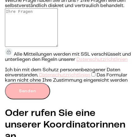
Welche Frage haben Sie an uns?
Ihre Fragen werden
selbstverständlich diskret und vertraulich behandelt.
Alle Mitteilungen werden mit SSL verschlüsselt und
unterliegen den Regeln unserer
Datenschutzrichtlinien
Ich bin mit dem Schutz personenbezogener Daten
einverstanden.
Datenschutzrichtlinien
Das Formular
kann nicht ohne Ihre Zustimmung eingereicht werden
Senden
Oder rufen Sie eine
unserer Koordinatorinnen
an