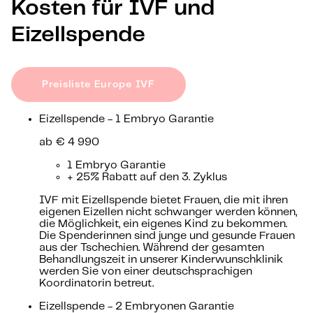
Kosten für IVF und
Eizellspende
Preisliste Europe IVF
Eizellspende - 1 Embryo Garantie
ab € 4 990
1 Embryo Garantie
+ 25% Rabatt auf den 3. Zyklus
IVF mit Eizellspende bietet Frauen, die mit ihren
eigenen Eizellen nicht schwanger werden können,
die Möglichkeit, ein eigenes Kind zu bekommen.
Die Spenderinnen sind junge und gesunde Frauen
aus der Tschechien. Während der gesamten
Behandlungszeit in unserer Kinderwunschklinik
werden Sie von einer deutschsprachigen
Koordinatorin betreut.
Eizellspende - 2 Embryonen Garantie