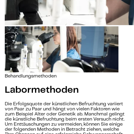
Behandlungsmethoden
Labormethoden
Die Erfolgsquote der künstlichen Befruchtung variiert
von Paar zu Paar und hängt von vielen Faktoren wie
zum Beispiel Alter oder Genetik ab. Manchmal gelingt
die künstliche Befruchtung beim ersten Versuch nicht.
Um Enttäuschungen zu vermeiden, können Sie einige
der folgenden Methoden in Betracht ziehen, welche