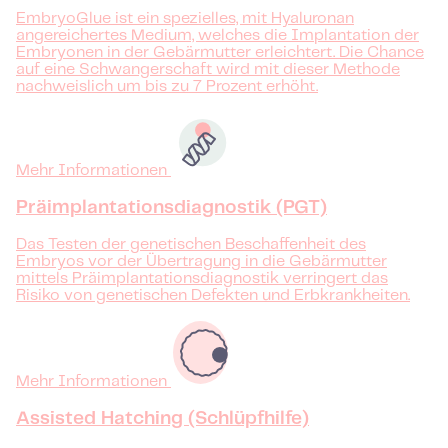
EmbryoGlue ist ein spezielles, mit Hyaluronan
angereichertes Medium, welches die Implantation der
Embryonen in der Gebärmutter erleichtert. Die Chance
auf eine Schwangerschaft wird mit dieser Methode
nachweislich um bis zu 7 Prozent erhöht.
Mehr Informationen
Präimplantationsdiagnostik (PGT)
Das Testen der genetischen Beschaffenheit des
Embryos vor der Übertragung in die Gebärmutter
mittels Präimplantationsdiagnostik verringert das
Risiko von genetischen Defekten und Erbkrankheiten.
Mehr Informationen
Assisted Hatching (Schlüpfhilfe)