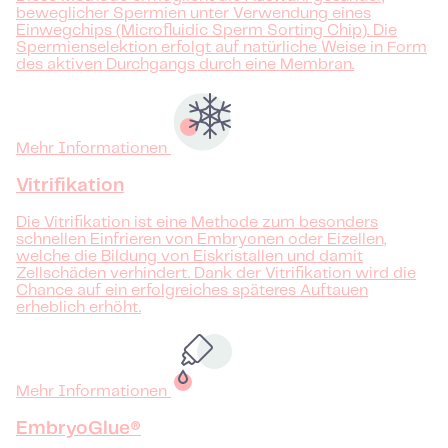
beweglicher Spermien unter Verwendung eines
Einwegchips (Microfluidic Sperm Sorting Chip). Die
Spermienselektion erfolgt auf natürliche Weise in Form
des aktiven Durchgangs durch eine Membran.
Mehr Informationen
Vitrifikation
Die Vitrifikation ist eine Methode zum besonders
schnellen Einfrieren von Embryonen oder Eizellen,
welche die Bildung von Eiskristallen und damit
Zellschäden verhindert. Dank der Vitrifikation wird die
Chance auf ein erfolgreiches späteres Auftauen
erheblich erhöht.
Mehr Informationen
EmbryoGlue®