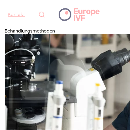
Kontakt
Behandlungsmethoden