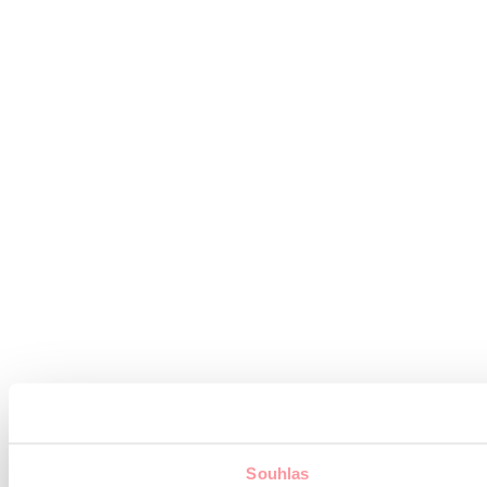
Souhlas