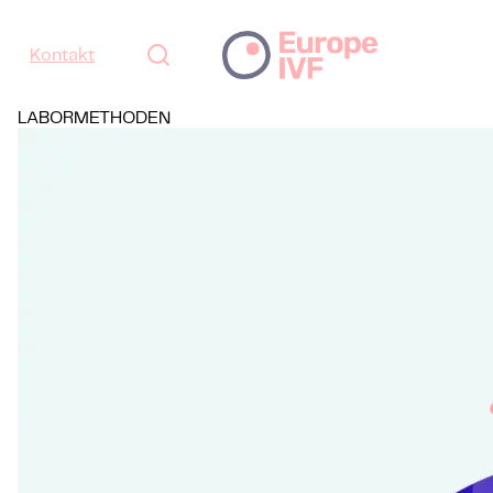
Kontakt
LABORMETHODEN