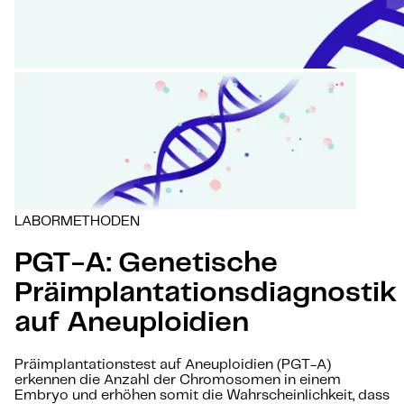
LABORMETHODEN
PGT-A: Genetische
Präimplantationsdiagnostik
auf Aneuploidien
Präimplantationstest auf Aneuploidien (PGT-A)
erkennen die Anzahl der Chromosomen in einem
Embryo und erhöhen somit die Wahrscheinlichkeit, dass