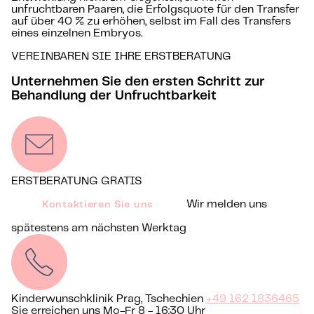
unfruchtbaren Paaren, die Erfolgsquote für den Transfer
auf über 40 % zu erhöhen, selbst im Fall des Transfers
eines einzelnen Embryos.
VEREINBAREN SIE IHRE ERSTBERATUNG
Unternehmen Sie den ersten Schritt zur
Behandlung der Unfruchtbarkeit
ERSTBERATUNG GRATIS
Wir melden uns
Kontaktieren Sie uns
spätestens am nächsten Werktag
Kinderwunschklinik Prag, Tschechien
+49 162 1836465
Sie erreichen uns Mo-Fr 8 - 16:30 Uhr