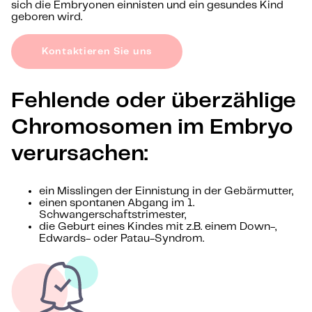
sich die Embryonen einnisten und ein gesundes Kind
geboren wird.
Kontaktieren Sie uns
Fehlende oder überzählige
Chromosomen im Embryo
verursachen:
ein Misslingen der Einnistung in der Gebärmutter,
einen spontanen Abgang im 1.
Schwangerschaftstrimester,
die Geburt eines Kindes mit z.B. einem Down-,
Edwards- oder Patau-Syndrom.