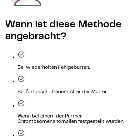
Wann ist diese Methode
angebracht?
Bei wiederholten Fehlgeburten.
Bei fortgeschrittenem Alter der Mutter.
Wenn bei einem der Partner
Chromosomenanomalien festgestellt wurden.