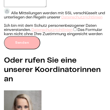
Alle Mitteilungen werden mit SSL verschlüsselt und
unterliegen den Regeln unserer
Datenschutzrichtlinien
Ich bin mit dem Schutz personenbezogener Daten
einverstanden.
Datenschutzrichtlinien
Das Formular
kann nicht ohne Ihre Zustimmung eingereicht werden
Senden
Oder rufen Sie eine
unserer Koordinatorinnen
an