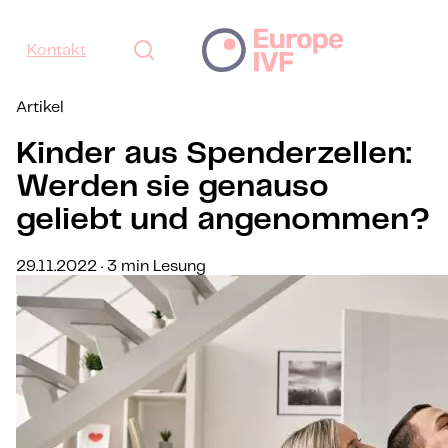
Kontakt
Artikel
Kinder aus Spenderzellen:
Werden sie genauso
geliebt und angenommen?
29.11.2022 · 3 min Lesung