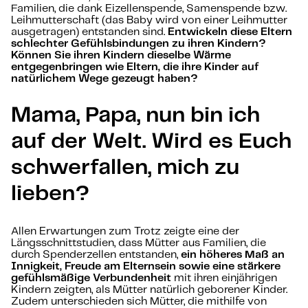
Familien, die dank Eizellenspende, Samenspende bzw.
Leihmutterschaft (das Baby wird von einer Leihmutter
ausgetragen) entstanden sind.
Entwickeln diese Eltern
schlechter Gefühlsbindungen zu ihren Kindern?
Können Sie ihren Kindern dieselbe Wärme
entgegenbringen wie Eltern, die ihre Kinder auf
natürlichem Wege gezeugt haben?
Mama, Papa, nun bin ich
auf der Welt. Wird es Euch
schwerfallen, mich zu
lieben?
Allen Erwartungen zum Trotz zeigte eine der
Längsschnittstudien, dass Mütter aus Familien, die
durch Spenderzellen entstanden,
ein höheres Maß an
Innigkeit, Freude am Elternsein sowie eine stärkere
gefühlsmäßige Verbundenheit
mit ihren einjährigen
Kindern zeigten, als Mütter natürlich geborener Kinder.
Zudem unterschieden sich Mütter, die mithilfe von