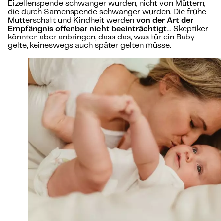
Eizellenspende schwanger wurden, nicht von Müttern,
die durch Samenspende schwanger wurden. Die frühe
Mutterschaft und Kindheit werden
von der Art der
Empfängnis offenbar nicht beeinträchtigt
… Skeptiker
könnten aber anbringen, dass das, was für ein Baby
gelte, keineswegs auch später gelten müsse.