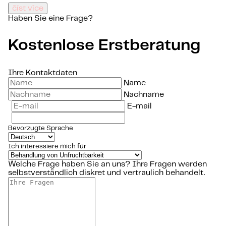
číst více
Haben Sie eine Frage?
Kostenlose Erstberatung
Ihre Kontaktdaten
Name
Nachname
E-mail
Bevorzugte Sprache
Ich interessiere mich für
Welche Frage haben Sie an uns?
Ihre Fragen werden
selbstverständlich diskret und vertraulich behandelt.