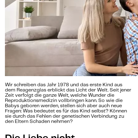
Wir schreiben das Jahr 1978 und das erste Kind aus
dem Reagenzglas erblickt das Licht der Welt. Seit jener
Zeit verfolgt die ganze Welt, welche Wunder die
Reproduktionsmedizin vollbringen kann. So wie die
Babys geboren werden, stellen sich aber auch neue
Fragen: Was bedeutet es für das Kind selbst? Können
sie durch das Fehlen der genetischen Verbindung zu
den Eltern Schaden nehmen?