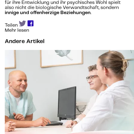
für ihre Entwicklung und ihr psychisches Wohl spielt
also nicht die biologische Verwandtschaft, sondern
innige und offenherzige Beziehungen
.
Teilen
Mehr lesen
Andere Artikel