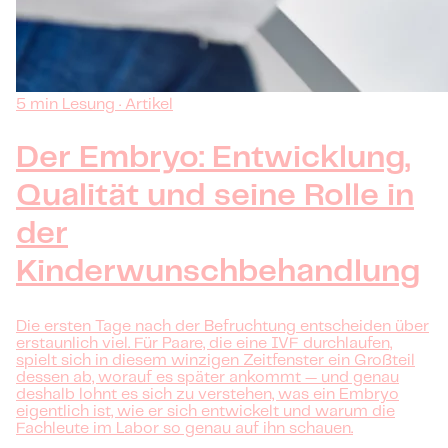
5 min Lesung · Artikel
Der Embryo: Entwicklung,
Qualität und seine Rolle in
der
Kinderwunschbehandlung
Die ersten Tage nach der Befruchtung entscheiden über
erstaunlich viel. Für Paare, die eine IVF durchlaufen,
spielt sich in diesem winzigen Zeitfenster ein Großteil
dessen ab, worauf es später ankommt — und genau
deshalb lohnt es sich zu verstehen, was ein Embryo
eigentlich ist, wie er sich entwickelt und warum die
Fachleute im Labor so genau auf ihn schauen.