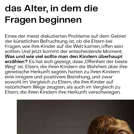
das Alter, in dem die
Fragen beginnen
Eines der meist diskutierten Probleme auf dem Gebiet
der künstlichen Befruchtung ist, ob die Eltern bei
Fragen, wie ihre Kinder auf die Welt kamen, offen sein
sollten. Und jetzt kommt der entscheidende Moment.
Was und wie viel sollte man den Kindern überhaupt
erzählen?
Es hat sich gezeigt, dass „Offenheit der beste
Weg“ ist. Eltern, die ihren Kindern die Wahrheit über ihre
genetische Herkunft sagten, hatten zu ihren Kindern
eine innigere und positivere Beziehung, und zwar
sowohl im Vergleich zu Eltern, die ihre Kinder auf
natürlichem Wege zeugten, als auch im Vergleich zu
Eltern, die ihren Kindern ihre Herkunft verschwiegen.