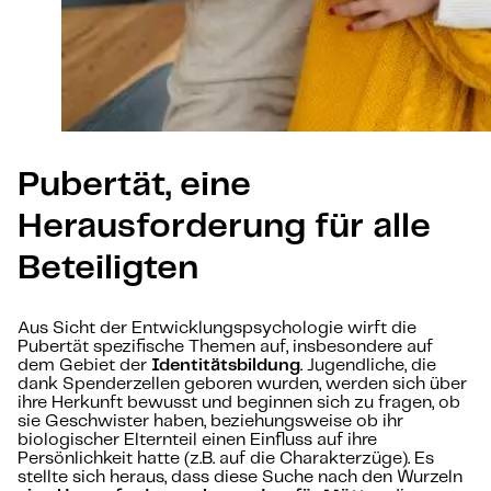
Pubertät, eine
Herausforderung für alle
Beteiligten
Aus Sicht der Entwicklungspsychologie wirft die
Pubertät spezifische Themen auf, insbesondere auf
dem Gebiet der
Identitätsbildung
. Jugendliche, die
dank Spenderzellen geboren wurden, werden sich über
ihre Herkunft bewusst und beginnen sich zu fragen, ob
sie Geschwister haben, beziehungsweise ob ihr
biologischer Elternteil einen Einfluss auf ihre
Persönlichkeit hatte (z.B. auf die Charakterzüge). Es
stellte sich heraus, dass diese Suche nach den Wurzeln