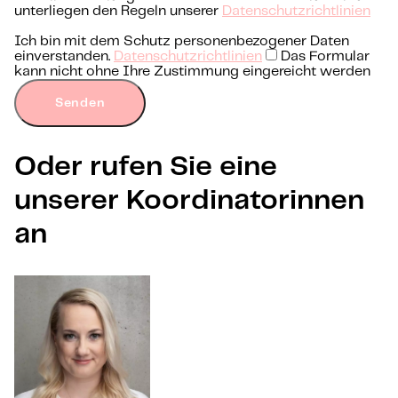
unterliegen den Regeln unserer
Datenschutzrichtlinien
Ich bin mit dem Schutz personenbezogener Daten
einverstanden.
Datenschutzrichtlinien
Das Formular
kann nicht ohne Ihre Zustimmung eingereicht werden
Senden
Oder rufen Sie eine
unserer Koordinatorinnen
an