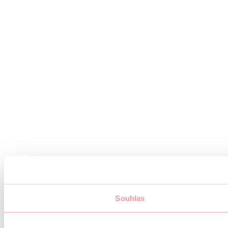
Souhlas