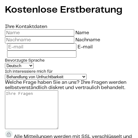
Kostenlose Erstberatung
Ihre Kontaktdaten
Name
Nachname
E-mail
Bevorzugte Sprache
Ich interessiere mich für
Welche Frage haben Sie an uns?
Ihre Fragen werden
selbstverständlich diskret und vertraulich behandelt.
Alle Mitteilungen werden mit SSL verschlüsselt und