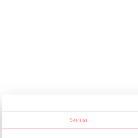
Souhlas