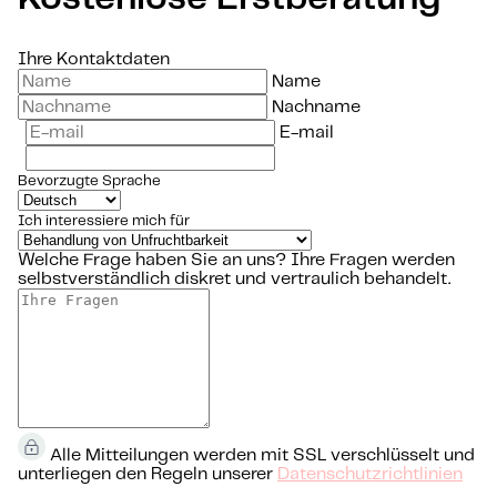
Ihre Kontaktdaten
Name
Nachname
E-mail
Bevorzugte Sprache
Ich interessiere mich für
Welche Frage haben Sie an uns?
Ihre Fragen werden
selbstverständlich diskret und vertraulich behandelt.
Alle Mitteilungen werden mit SSL verschlüsselt und
unterliegen den Regeln unserer
Datenschutzrichtlinien