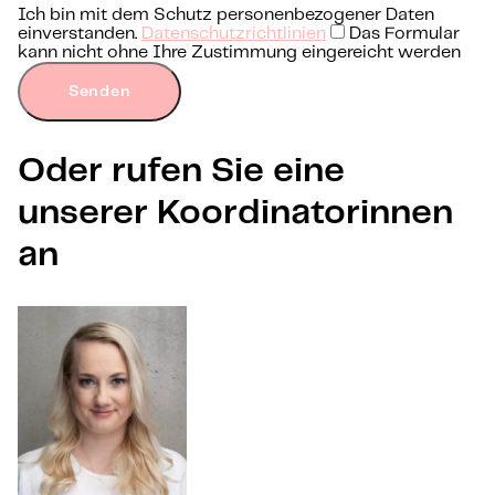
Ich bin mit dem Schutz personenbezogener Daten
einverstanden.
Datenschutzrichtlinien
Das Formular
kann nicht ohne Ihre Zustimmung eingereicht werden
Senden
Oder rufen Sie eine
unserer Koordinatorinnen
an