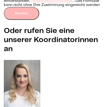
einverstanden.
Datenschutzrichtlinien
Das Formular
kann nicht ohne Ihre Zustimmung eingereicht werden
Senden
Oder rufen Sie eine
unserer Koordinatorinnen
an