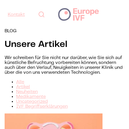
Kontakt
BLOG
Unsere Artikel
Wir schreiben für Sie nicht nur darüber, wie Sie sich auf
künstliche Befruchtung vorbereiten können, sondern
auch über den Verlauf, Neuigkeiten in unserer Klinik und
über die von uns verwendeten Technologien.
Alle
Artikel
Neuheiten
Medikamente
Uncategorized
IVF Begriffserklärungen