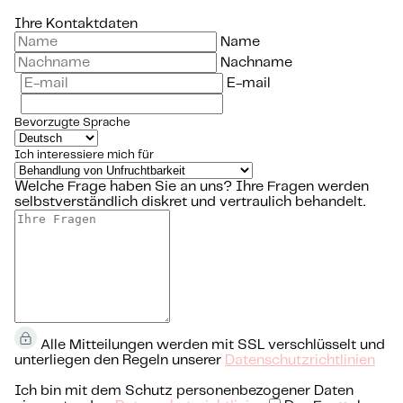
Ihre Kontaktdaten
Name
Nachname
E-mail
Bevorzugte Sprache
Ich interessiere mich für
Welche Frage haben Sie an uns?
Ihre Fragen werden
selbstverständlich diskret und vertraulich behandelt.
Alle Mitteilungen werden mit SSL verschlüsselt und
unterliegen den Regeln unserer
Datenschutzrichtlinien
Ich bin mit dem Schutz personenbezogener Daten