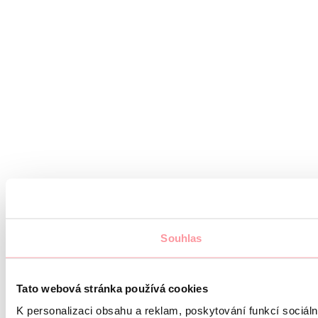
Souhlas
Tato webová stránka používá cookies
K personalizaci obsahu a reklam, poskytování funkcí sociál