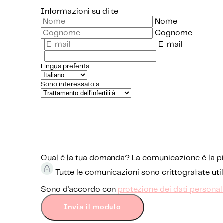
Informazioni su di te
Nome
Cognome
E-mail
Lingua preferita
Sono interessato a
Qual è la tua domanda?
La comunicazione è la pi
Tutte le comunicazioni sono crittografate ut
Sono d'accordo con
protezione dei dati personal
Invia il modulo