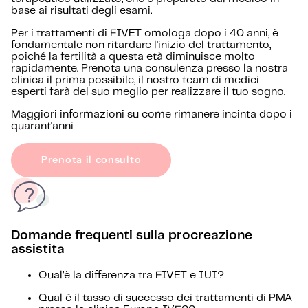
base ai risultati degli esami.
Per i trattamenti di FIVET omologa dopo i 40 anni, è
fondamentale non ritardare l'inizio del trattamento,
poiché la fertilità a questa età diminuisce molto
rapidamente. Prenota una consulenza presso la nostra
clinica il prima possibile, il nostro team di medici
esperti farà del suo meglio per realizzare il tuo sogno.
Maggiori informazioni su come rimanere incinta dopo i
quarant'anni
Prenota il consulto
Domande frequenti sulla procreazione
assistita
Qual’è la differenza tra FIVET e IUI?
Qual è il tasso di successo dei trattamenti di PMA