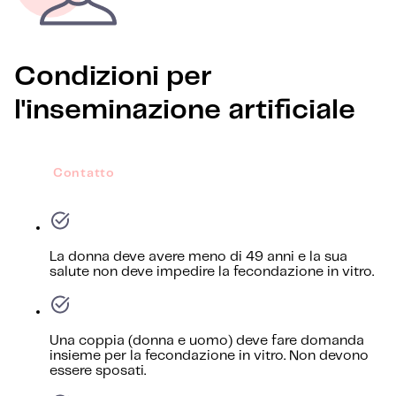
Condizioni per
l'inseminazione artificiale
Contatto
La donna deve avere meno di 49 anni e la sua
salute non deve impedire la fecondazione in vitro.
Una coppia (donna e uomo) deve fare domanda
insieme per la fecondazione in vitro. Non devono
essere sposati.