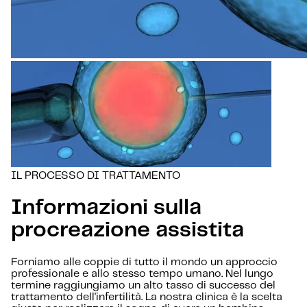
IL PROCESSO DI TRATTAMENTO
Informazioni sulla
procreazione assistita
Forniamo alle coppie di tutto il mondo un approccio
professionale e allo stesso tempo umano. Nel lungo
termine raggiungiamo un alto tasso di successo del
trattamento dell'infertilità. La nostra clinica è la scelta