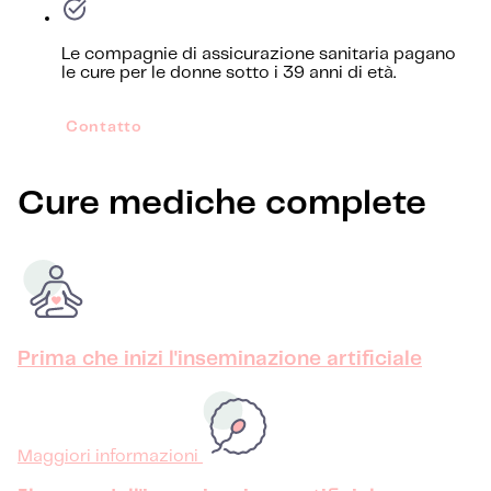
Le compagnie di assicurazione sanitaria pagano
le cure per le donne sotto i 39 anni di età.
Contatto
Cure mediche complete
Prima che inizi l'inseminazione artificiale
Maggiori informazioni