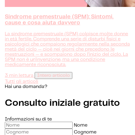
Sindrome premestruale (SPM): Sintomi,
cause e cosa aiuta davvero
La sindrome premestruale (SPM) colpisce molte donne
in età fertile. Comprende una serie di disturbi fisici e
psicologici che compaiono regolarmente nella seconda
metà del ciclo — cioè nei giorni che precedono le
mestruazioni — e scompaiono dopo l'inizio del ciclo. La
SPM non è un'invenzione, ma una condizione
medicamente riconosciuta.
3 min lettura
Intero articolo
Tutti gli articoli
Hai una domanda?
Consulto iniziale gratuito
Informazioni su di te
Nome
Cognome