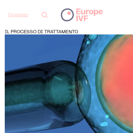
Contatto
IL PROCESSO DI TRATTAMENTO