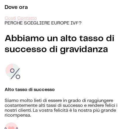
Dove ora
Costi
Contatto
PERCHE SCEGLIERE EUROPE IVF?
Abbiamo un alto tasso di
successo di gravidanza
Alto tasso di successo
Siamo molto lieti di essere in grado di raggiungere
costantemente alti tassi di successo e rendere felici i
nostri clienti. La vostra felicità è la nostra più grande
ricompensa.