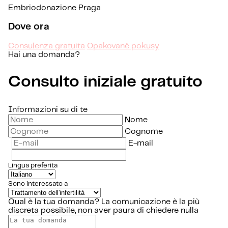
Embriodonazione Praga
Dove ora
Consulenza gratuita
Opakované pokusy
Hai una domanda?
Consulto iniziale gratuito
Informazioni su di te
Nome
Cognome
E-mail
Lingua preferita
Sono interessato a
Qual è la tua domanda?
La comunicazione è la più
discreta possibile, non aver paura di chiedere nulla