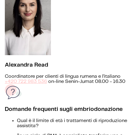
Alexandra Read
Coordinatore per clienti di lingua rumena e l'italiano
+420 722 983 536
on-line Senin-Jumat 08.00 - 16.30
Domande frequenti sugli embriodonazione
Qual è il limite di età i trattamenti di riproduzione
assistita?