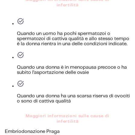
infertilità
Quando un uomo ha pochi spermatozoi o
spermatozoi di cattiva qualità e allo stesso tempo
è la donna rientra in una delle condizioni indicate.
Quando una donna è in menopausa precoce o ha
subito l’asportazione delle ovaie
Quando una donna ha una scarsa riserva di ovociti
o sono di cattiva qualità
Maggiori informazioni sulle cause di
infertilità
Embriodonazione Praga