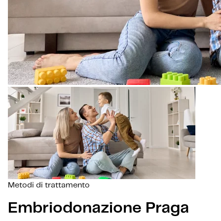
Metodi di trattamento
Embriodonazione Praga