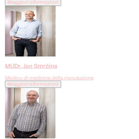
Maggiori informazioni
MUDr. Jan Smrčina
Medico di medicina della riproduzione
Maggiori informazioni