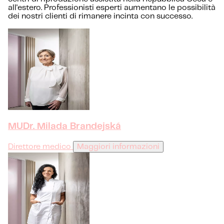
all'estero. Professionisti esperti aumentano le possibilità
dei nostri clienti di rimanere incinta con successo.
MUDr. Milada Brandejská
Direttore medico
Maggiori informazioni