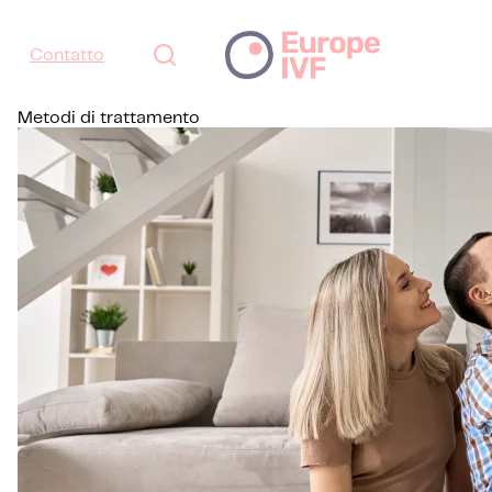
Contatto
Metodi di trattamento