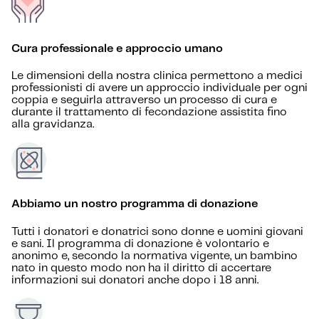
Cura professionale e approccio umano
Le dimensioni della nostra clinica permettono a medici
professionisti di avere un approccio individuale per ogni
coppia e seguirla attraverso un processo di cura e
durante il trattamento di fecondazione assistita fino
alla gravidanza.
Abbiamo un nostro programma di donazione
Tutti i donatori e donatrici sono donne e uomini giovani
e sani. Il programma di donazione è volontario e
anonimo e, secondo la normativa vigente, un bambino
nato in questo modo non ha il diritto di accertare
informazioni sui donatori anche dopo i 18 anni.