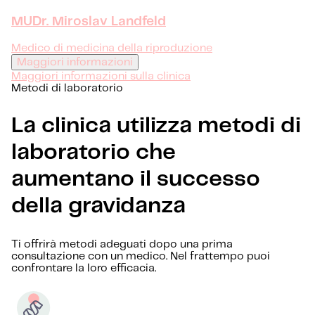
MUDr. Miroslav Landfeld
Medico di medicina della riproduzione
Maggiori informazioni
Maggiori informazioni sulla clinica
Metodi di laboratorio
La clinica utilizza metodi di
laboratorio che
aumentano il successo
della gravidanza
Ti offrirà metodi adeguati dopo una prima
consultazione con un medico. Nel frattempo puoi
confrontare la loro efficacia.