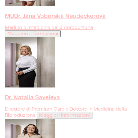
MUDr. Jana Voborská Neudeckerová
Medico di medicina della riproduzione
Maggiori informazioni
Dr. Natalia Saveleva
Direttore di Premium Care e Dottore in Medicina della
Riproduzione
Maggiori informazioni