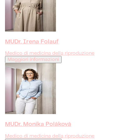
MUDr. Irena Folauf
Medico di medicina della riproduzione
Maggiori informazioni
MUDr. Monika Poláková
Medico di medicina della riproduzione