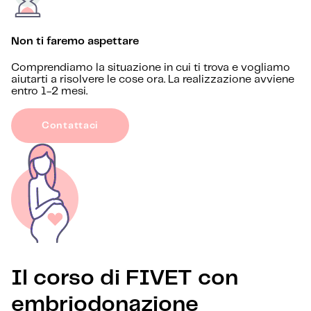
Non ti faremo aspettare
Comprendiamo la situazione in cui ti trova e vogliamo
aiutarti a risolvere le cose ora. La realizzazione avviene
entro 1-2 mesi.
Contattaci
Il corso di FIVET con
embriodonazione