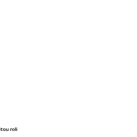
tou roli