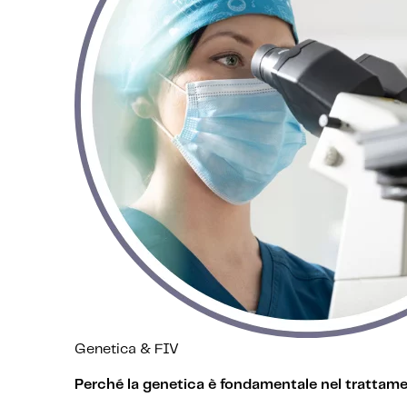
Genetica & FIV
Perché la genetica è fondamentale nel trattament