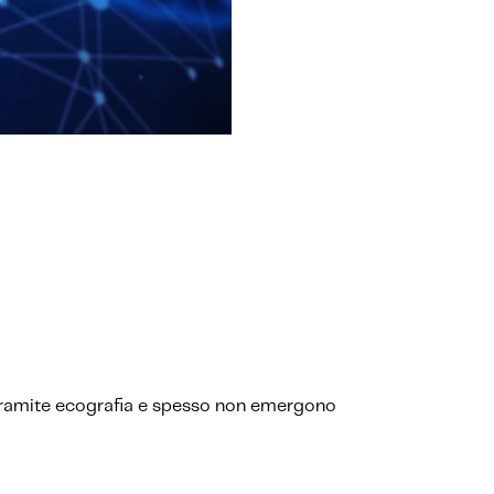
ili tramite ecografia e spesso non emergono