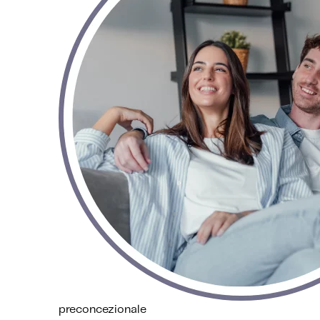
preconcezionale