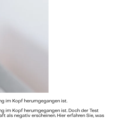
lang im Kopf herumgegangen ist.
lang im Kopf herumgegangen ist. Doch der Test
t als negativ erscheinen. Hier erfahren Sie, was