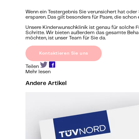
Wenn ein Testergebnis Sie verunsichert hat oder
ersparen. Das gilt besonders für Paare, die schon 
Unsere Kinderwunschklinik ist genau für solche F
Schritte. Wir bieten außerdem das gesamte Behan
möchten, ist unser Team für Sie da.
Kontaktieren Sie uns
Teilen
Mehr lesen
Andere Artikel