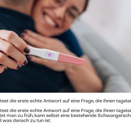
est die erste echte Antwort auf eine Frage, die ihnen tage
est die erste echte Antwort auf eine Frage, die ihnen tage
stet man zu früh, kann selbst eine bestehende Schwangerschaf
 was danach zu tun ist.