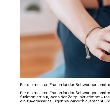
Für die meisten Frauen ist der Schwangerschaftst
Für die meisten Frauen ist der Schwangerschaftst
funktioniert nur, wenn der Zeitpunkt stimmt – te
ein zuverlässiges Ergebnis wirklich ausmacht und