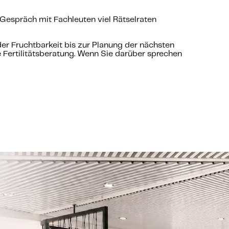
Gespräch mit Fachleuten viel Rätselraten
er Fruchtbarkeit bis zur Planung der nächsten
 Fertilitätsberatung. Wenn Sie darüber sprechen