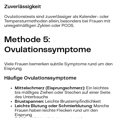
Zuverlässigkeit
Ovulationstests sind zuverlässiger als Kalender- oder
Temperaturmethoden allein, besonders bei Frauen mit
unregelmäßigen Zyklen oder PCOS.
Methode 5:
Ovulationssymptome
Viele Frauen bemerken subtile Symptome rund um den
Eisprung.
Häufige Ovulationssymptome
Mittelschmerz (Eisprungschmerz):
Ein leichtes
bis mäßiges Ziehen oder Stechen auf einer Seite
des Unterbauchs
Brustspannen:
Leichte Brustempfindlichkeit
Leichte Blutung oder Schmierblutung:
Manche
Frauen haben leichte Flecken rund um den
Eisprung