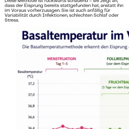
Diese Methode ist rückwärts schauend – sie zeigt an,
dass der Eisprung bereits stattgefunden hat, anstatt ihn
im Voraus vorherzusagen. Sie ist auch anfällig für
Variabilität durch Infektionen, schlechten Schlaf oder
Stress.