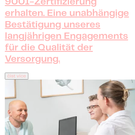
9001-Zertifizierung
erhalten. Eine unabhängige
Bestätigung unseres
langjährigen Engagements
für die Qualität der
Versorgung.
číst více