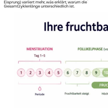
Eisprung) variiert mehr, was erklärt, warum die
Gesamtzyklenlänge unterschiedlich ist.