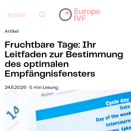
Kontakt
Artikel
Fruchtbare Tage: Ihr
Leitfaden zur Bestimmung
des optimalen
Empfängnisfensters
24.6.2026 · 5 min Lesung