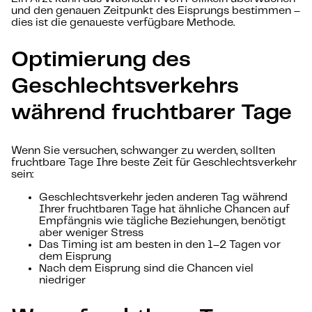
und den genauen Zeitpunkt des Eisprungs bestimmen –
dies ist die genaueste verfügbare Methode.
Optimierung des
Geschlechtsverkehrs
während fruchtbarer Tage
Wenn Sie versuchen, schwanger zu werden, sollten
fruchtbare Tage Ihre beste Zeit für Geschlechtsverkehr
sein:
Geschlechtsverkehr jeden anderen Tag während
Ihrer fruchtbaren Tage hat ähnliche Chancen auf
Empfängnis wie tägliche Beziehungen, benötigt
aber weniger Stress
Das Timing ist am besten in den 1–2 Tagen vor
dem Eisprung
Nach dem Eisprung sind die Chancen viel
niedriger