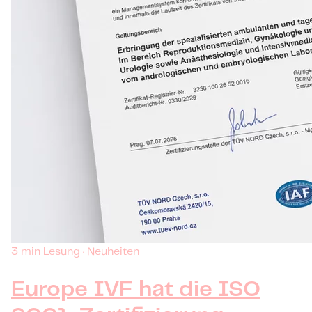
3 min Lesung · Neuheiten
Europe IVF hat die ISO