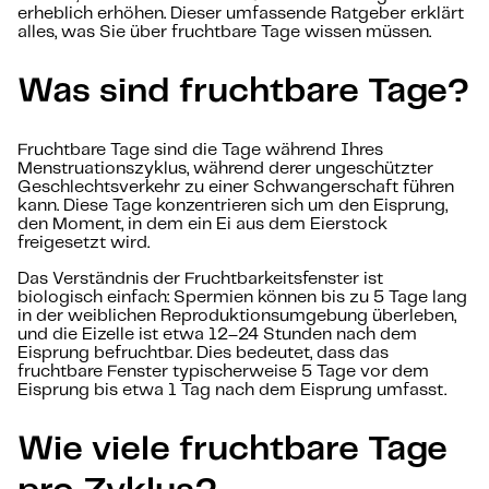
erheblich erhöhen. Dieser umfassende Ratgeber erklärt
alles, was Sie über fruchtbare Tage wissen müssen.
Was sind fruchtbare Tage?
Fruchtbare Tage sind die Tage während Ihres
Menstruationszyklus, während derer ungeschützter
Geschlechtsverkehr zu einer Schwangerschaft führen
kann. Diese Tage konzentrieren sich um den Eisprung,
den Moment, in dem ein Ei aus dem Eierstock
freigesetzt wird.
Das Verständnis der Fruchtbarkeitsfenster ist
biologisch einfach: Spermien können bis zu 5 Tage lang
in der weiblichen Reproduktionsumgebung überleben,
und die Eizelle ist etwa 12–24 Stunden nach dem
Eisprung befruchtbar. Dies bedeutet, dass das
fruchtbare Fenster typischerweise 5 Tage vor dem
Eisprung bis etwa 1 Tag nach dem Eisprung umfasst.
Wie viele fruchtbare Tage