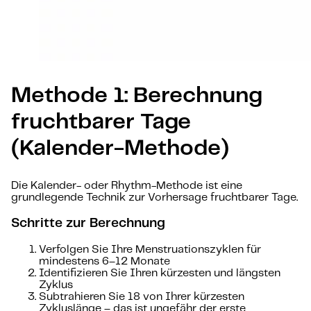
Methode 1: Berechnung
fruchtbarer Tage
(Kalender-Methode)
Die Kalender- oder Rhythm-Methode ist eine
grundlegende Technik zur Vorhersage fruchtbarer Tage.
Schritte zur Berechnung
Verfolgen Sie Ihre Menstruationszyklen für
mindestens 6–12 Monate
Identifizieren Sie Ihren kürzesten und längsten
Zyklus
Subtrahieren Sie 18 von Ihrer kürzesten
Zykluslänge – das ist ungefähr der erste