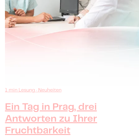
1 min Lesung · Neuheiten
Ein Tag in Prag, drei
Antworten zu Ihrer
Fruchtbarkeit