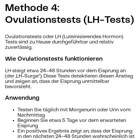
Methode 4:
Ovulationstests (LH-Tests)
Ovulationstests oder LH (Luteinisierendes Hormon)
Tests sind zu Hause durchgeführbar und relativ
zuverlässig.
Wie Ovulationstests funktionieren
LH steigt etwa 24–48 Stunden vor dem Eisprung an
(der „LH-Surge“). Diese Tests detektieren diesen Anstieg
und zeigen an, dass der Eisprung unmittelbar
bevorsteht.
Anwendung
Testen Sie täglich mit Morgenurin oder Urin vom
Nachmittag
Beginnen Sie etwa 5 Tage vor dem erwarteten
Eisprung
Ein positives Ergebnis zeigt an, dass der Eisprung
in den nächsten 24–48 Stunden wahrscheinlich ist