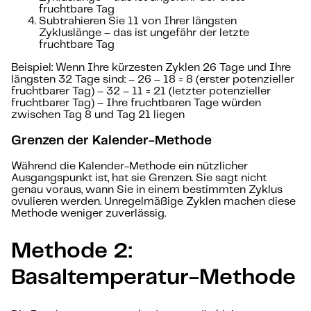
fruchtbare Tag
Subtrahieren Sie 11 von Ihrer längsten
Zykluslänge – das ist ungefähr der letzte
fruchtbare Tag
Beispiel: Wenn Ihre kürzesten Zyklen 26 Tage und Ihre
längsten 32 Tage sind: – 26 – 18 = 8 (erster potenzieller
fruchtbarer Tag) – 32 – 11 = 21 (letzter potenzieller
fruchtbarer Tag) – Ihre fruchtbaren Tage würden
zwischen Tag 8 und Tag 21 liegen
Grenzen der Kalender-Methode
Während die Kalender-Methode ein nützlicher
Ausgangspunkt ist, hat sie Grenzen. Sie sagt nicht
genau voraus, wann Sie in einem bestimmten Zyklus
ovulieren werden. Unregelmäßige Zyklen machen diese
Methode weniger zuverlässig.
Methode 2:
Basaltemperatur-Methode