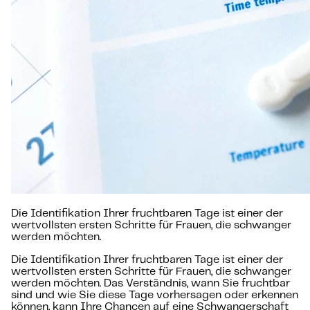
Die Identifikation Ihrer fruchtbaren Tage ist einer der
wertvollsten ersten Schritte für Frauen, die schwanger
werden möchten.
Die Identifikation Ihrer fruchtbaren Tage ist einer der
wertvollsten ersten Schritte für Frauen, die schwanger
werden möchten. Das Verständnis, wann Sie fruchtbar
sind und wie Sie diese Tage vorhersagen oder erkennen
können, kann Ihre Chancen auf eine Schwangerschaft