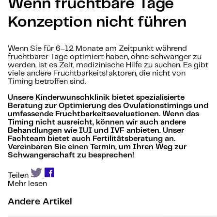
Wenn fruchtbare Tage
Konzeption nicht führen
Wenn Sie für 6–12 Monate am Zeitpunkt während
fruchtbarer Tage optimiert haben, ohne schwanger zu
werden, ist es Zeit, medizinische Hilfe zu suchen. Es gibt
viele andere Fruchtbarkeitsfaktoren, die nicht von
Timing betroffen sind.
Unsere Kinderwunschklinik bietet spezialisierte
Beratung zur Optimierung des Ovulationstimings und
umfassende Fruchtbarkeitsevaluationen. Wenn das
Timing nicht ausreicht, können wir auch andere
Behandlungen wie IUI und IVF anbieten. Unser
Fachteam bietet auch Fertilitätsberatung an.
Vereinbaren Sie einen Termin, um Ihren Weg zur
Schwangerschaft zu besprechen!
Teilen
Mehr lesen
Andere Artikel