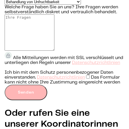
Welche Frage haben Sie an uns?
Ihre Fragen werden
selbstverständlich diskret und vertraulich behandelt.
Alle Mitteilungen werden mit SSL verschlüsselt und
unterliegen den Regeln unserer
Datenschutzrichtlinien
Ich bin mit dem Schutz personenbezogener Daten
einverstanden.
Datenschutzrichtlinien
Das Formular
kann nicht ohne Ihre Zustimmung eingereicht werden
Senden
Oder rufen Sie eine
unserer Koordinatorinnen