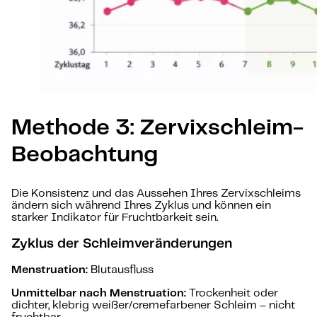
Methode 3: Zervixschleim-
Beobachtung
Die Konsistenz und das Aussehen Ihres Zervixschleims
ändern sich während Ihres Zyklus und können ein
starker Indikator für Fruchtbarkeit sein.
Zyklus der Schleimveränderungen
Menstruation:
Blutausfluss
Unmittelbar nach Menstruation:
Trockenheit oder
dichter, klebrig weißer/cremefarbener Schleim – nicht