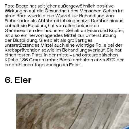
Rote Beete hat seit jeher außergewöhnlich positive
Wirkungen auf die Gesundheit des Menschen. Schon im
alten Rom wurde diese Wurzel zur Behandlung von
Fieber oder als Abführmittel eingesetzt. Darüber hinaus
enthält sie Folsäure, hat von allen bekannten
Gemüsearten den höchsten Gehalt an Eisen und Kupfer,
ist also ein hervorragendes Mittel zur Unterstützung
der Blutbildung. Sie spielt als großartiges
unterstützendes Mittel auch eine wichtige Rolle bei der
Krebsprävention sowie im Behandlungsverlauf. Sie hat
einen festen Platz in der mittel- und osteuropäischen
Küche. 136 Gramm roher Beete enthalten etwa 37% der
empfohlenen Tagesmenge an Folat.
6. Eier