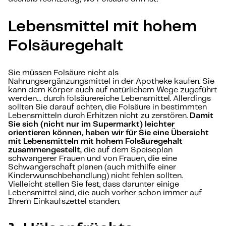
Lebensmittel mit hohem
Folsäuregehalt
Sie müssen Folsäure nicht als
Nahrungsergänzungsmittel in der Apotheke kaufen. Sie
kann dem Körper auch auf natürlichem Wege zugeführt
werden… durch folsäurereiche Lebensmittel. Allerdings
sollten Sie darauf achten, die Folsäure in bestimmten
Lebensmitteln durch Erhitzen nicht zu zerstören.
Damit
Sie sich (nicht nur im Supermarkt) leichter
orientieren können, haben wir für Sie eine Übersicht
mit Lebensmitteln mit hohem Folsäuregehalt
zusammengestellt,
die auf dem Speiseplan
schwangerer Frauen und von Frauen, die eine
Schwangerschaft planen (auch mithilfe einer
Kinderwunschbehandlung) nicht fehlen sollten.
Vielleicht stellen Sie fest, dass darunter einige
Lebensmittel sind, die auch vorher schon immer auf
Ihrem Einkaufszettel standen.