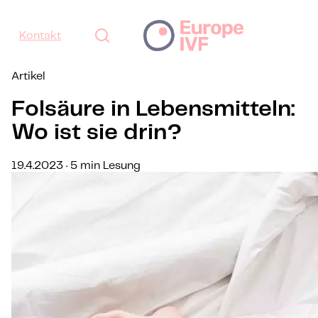
Kontakt
Artikel
Folsäure in Lebensmitteln:
Wo ist sie drin?
19.4.2023 · 5 min Lesung