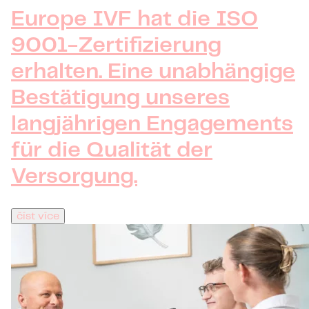
Europe IVF hat die ISO
9001-Zertifizierung
erhalten. Eine unabhängige
Bestätigung unseres
langjährigen Engagements
für die Qualität der
Versorgung.
číst více