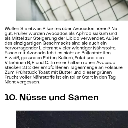
Wollen Sie etwas Pikantes über Avocados hören? Na
gut. Früher wurden Avocados als Aphrodisiakum und
als Mittel zur Steigerung der Libido verwendet. Außer
des einzigartigen Geschmacks sind sie auch ein
hervorragender Lieferant vieler wichtiger Nährstoffe.
Essen mit Avocado fehlt es nicht an Ballaststoffen,
Eiweiß, gesunden Fetten, Kalium, Folat und den
Vitaminen B, E und C. In einer halben rohen Avocado
stecken 21% der empfohlenen Tagesmenge an Folsäure.
Zum Frühstück Toast mit Butter und dieser grünen
Frucht voller Nährstoffe ist ein toller Start in den Tag.
Nicht vergessen.
10. Nüsse und Samen