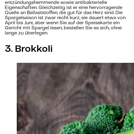
entzündungshemmende sowie antibakterielle
Eigenschaften. Gleichzeitig ist er eine hervorragende
Quelle an Ballaststoffen, die gut für das Herz sind. Die
Spargelsaison ist zwar recht kurz, sie dauert etwa von
April bis Juni, aber wenn Sie auf der Speisekarte ein
Gericht mit Spargel lesen, bestellen Sie es sich, ohne
lange zu überlegen.
3. Brokkoli