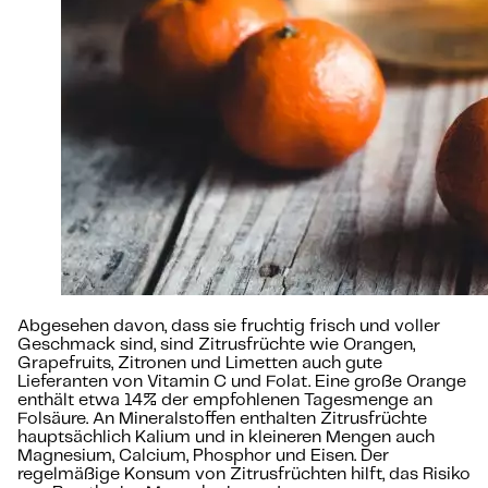
Abgesehen davon, dass sie fruchtig frisch und voller
Geschmack sind, sind Zitrusfrüchte wie Orangen,
Grapefruits, Zitronen und Limetten auch gute
Lieferanten von Vitamin C und Folat. Eine große Orange
enthält etwa 14% der empfohlenen Tagesmenge an
Folsäure. An Mineralstoffen enthalten Zitrusfrüchte
hauptsächlich Kalium und in kleineren Mengen auch
Magnesium, Calcium, Phosphor und Eisen. Der
regelmäßige Konsum von Zitrusfrüchten hilft, das Risiko