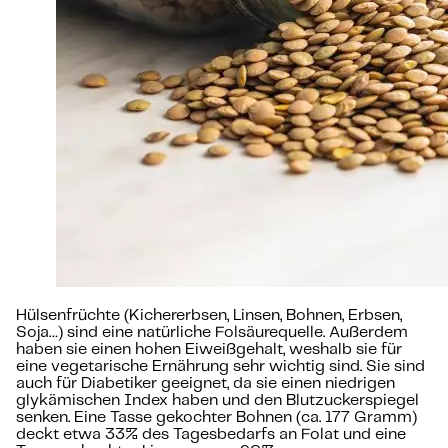
Hülsenfrüchte (Kichererbsen, Linsen, Bohnen, Erbsen,
Soja…) sind eine natürliche Folsäurequelle. Außerdem
haben sie einen hohen Eiweißgehalt, weshalb sie für
eine vegetarische Ernährung sehr wichtig sind. Sie sind
auch für Diabetiker geeignet, da sie einen niedrigen
glykämischen Index haben und den Blutzuckerspiegel
senken. Eine Tasse gekochter Bohnen (ca. 177 Gramm)
deckt etwa 33% des Tagesbedarfs an Folat und eine