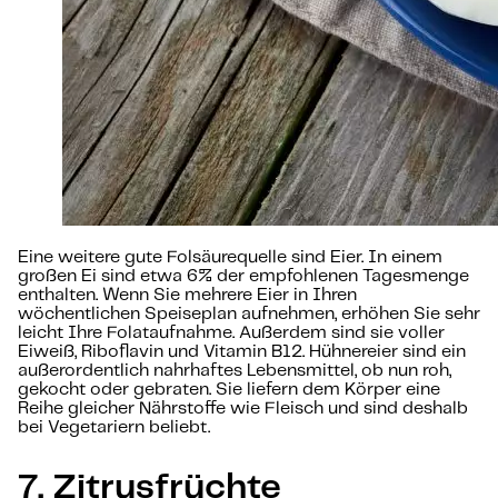
Eine weitere gute Folsäurequelle sind Eier. In einem
großen Ei sind etwa 6% der empfohlenen Tagesmenge
enthalten. Wenn Sie mehrere Eier in Ihren
wöchentlichen Speiseplan aufnehmen, erhöhen Sie sehr
leicht Ihre Folataufnahme. Außerdem sind sie voller
Eiweiß, Riboflavin und Vitamin B12. Hühnereier sind ein
außerordentlich nahrhaftes Lebensmittel, ob nun roh,
gekocht oder gebraten. Sie liefern dem Körper eine
Reihe gleicher Nährstoffe wie Fleisch und sind deshalb
bei Vegetariern beliebt.
7. Zitrusfrüchte