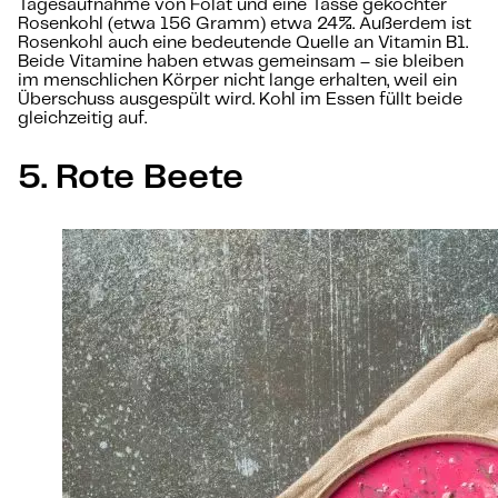
Tagesaufnahme von Folat und eine Tasse gekochter
Rosenkohl (etwa 156 Gramm) etwa 24%. Außerdem ist
Rosenkohl auch eine bedeutende Quelle an Vitamin B1.
Beide Vitamine haben etwas gemeinsam – sie bleiben
im menschlichen Körper nicht lange erhalten, weil ein
Überschuss ausgespült wird. Kohl im Essen füllt beide
gleichzeitig auf.
5. Rote Beete