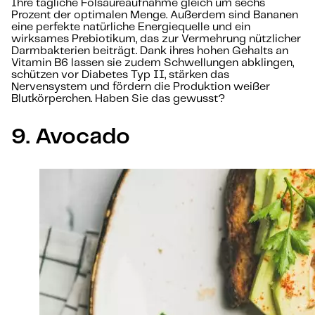
Ihre tägliche Folsäureaufnahme gleich um sechs
Prozent der optimalen Menge. Außerdem sind Bananen
eine perfekte natürliche Energiequelle und ein
wirksames Prebiotikum, das zur Vermehrung nützlicher
Darmbakterien beiträgt. Dank ihres hohen Gehalts an
Vitamin B6 lassen sie zudem Schwellungen abklingen,
schützen vor Diabetes Typ II, stärken das
Nervensystem und fördern die Produktion weißer
Blutkörperchen. Haben Sie das gewusst?
9. Avocado