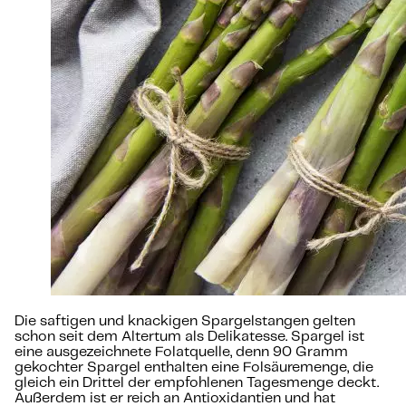
Die saftigen und knackigen Spargelstangen gelten
schon seit dem Altertum als Delikatesse. Spargel ist
eine ausgezeichnete Folatquelle, denn 90 Gramm
gekochter Spargel enthalten eine Folsäuremenge, die
gleich ein Drittel der empfohlenen Tagesmenge deckt.
Außerdem ist er reich an Antioxidantien und hat