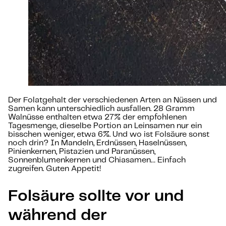
Der Folatgehalt der verschiedenen Arten an Nüssen und
Samen kann unterschiedlich ausfallen. 28 Gramm
Walnüsse enthalten etwa 27% der empfohlenen
Tagesmenge, dieselbe Portion an Leinsamen nur ein
bisschen weniger, etwa 6%. Und wo ist Folsäure sonst
noch drin? In Mandeln, Erdnüssen, Haselnüssen,
Pinienkernen, Pistazien und Paranüssen,
Sonnenblumenkernen und Chiasamen… Einfach
zugreifen. Guten Appetit!
Folsäure sollte vor und
während der