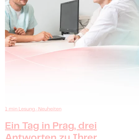
1 min Lesung · Neuheiten
Ein Tag in Prag, drei
Antworten zu Ihrer