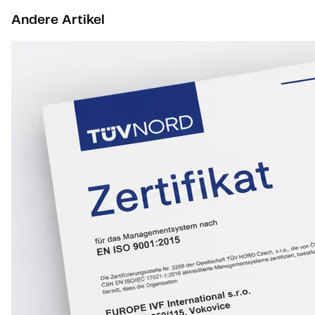
Andere Artikel