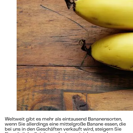
Weltweit gibt es mehr als eintausend Bananensorten,
wenn Sie allerdings eine mittelgroße Banane essen, die
bei uns in den Geschäften verkauft wird, steigern Sie