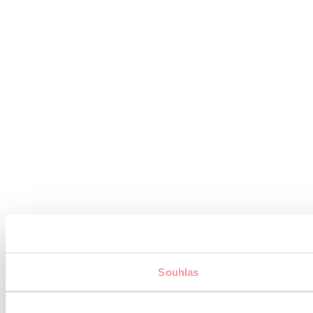
Souhlas