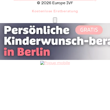
© 2026 Europe IVF
Kostenlose Erstberatung