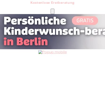
Kostenlose Erstberatung