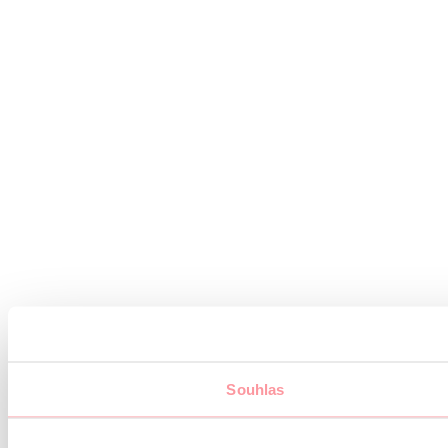
Souhlas