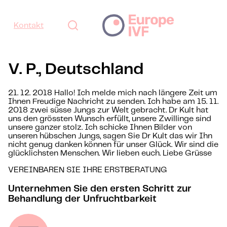
Kontakt
V. P., Deutschland
21. 12. 2018 Hallo! Ich melde mich nach längere Zeit um
Ihnen Freudige Nachricht zu senden. Ich habe am 15. 11.
2018 zwei süsse Jungs zur Welt gebracht. Dr Kult hat
uns den grössten Wunsch erfüllt, unsere Zwillinge sind
unsere ganzer stolz. Ich schicke Ihnen Bilder von
unseren hübschen Jungs, sagen Sie Dr Kult das wir Ihn
nicht genug danken können für unser Glück. Wir sind die
glücklichsten Menschen. Wir lieben euch. Liebe Grüsse
VEREINBAREN SIE IHRE ERSTBERATUNG
Unternehmen Sie den ersten Schritt zur
Behandlung der Unfruchtbarkeit