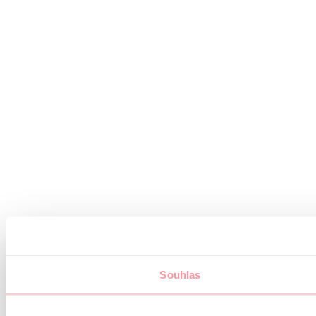
Souhlas