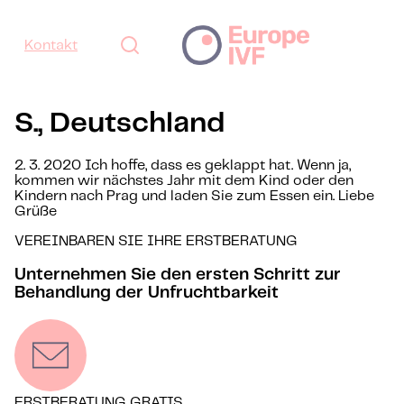
Kontakt
S., Deutschland
2. 3. 2020 Ich hoffe, dass es geklappt hat. Wenn ja,
kommen wir nächstes Jahr mit dem Kind oder den
Kindern nach Prag und laden Sie zum Essen ein. Liebe
Grüße
VEREINBAREN SIE IHRE ERSTBERATUNG
Unternehmen Sie den ersten Schritt zur
Behandlung der Unfruchtbarkeit
ERSTBERATUNG GRATIS