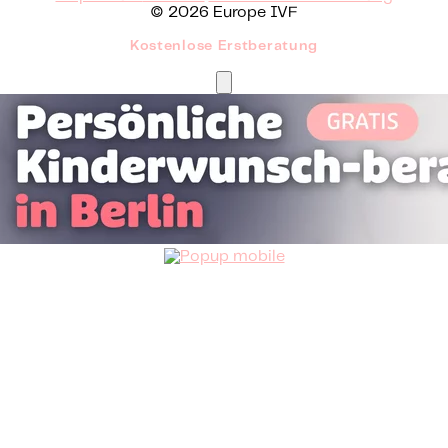
© 2026 Europe IVF
Kostenlose Erstberatung