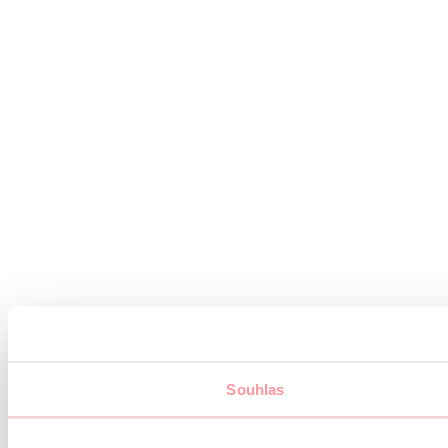
Souhlas