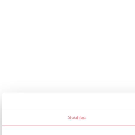
Souhlas