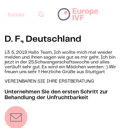
Kontakt
D. F., Deutschland
13. 5. 2019 Hallo Team, Ich wollte mich mal wieder
melden und ihnen sagen wie gut es mir geht. Ich bin
jetzt in der 25.Schwangerschaftswoche und alles
verläuft sehr gut. Es wird ein Mädchen werden : ) Wir
freuen uns sehr !! Herzliche Grüße aus Stuttgart
VEREINBAREN SIE IHRE ERSTBERATUNG
Unternehmen Sie den ersten Schritt zur
Behandlung der Unfruchtbarkeit