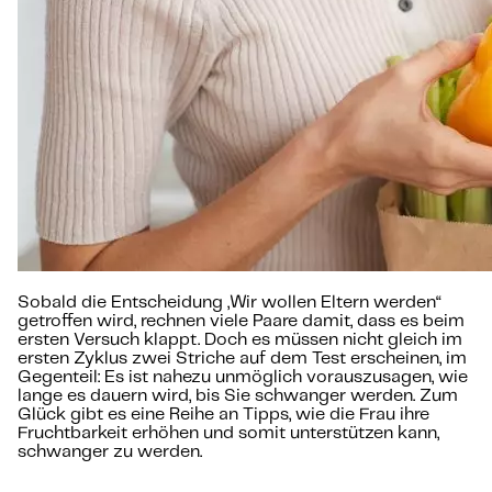
Sobald die Entscheidung „Wir wollen Eltern werden“
getroffen wird, rechnen viele Paare damit, dass es beim
ersten Versuch klappt. Doch es müssen nicht gleich im
ersten Zyklus zwei Striche auf dem Test erscheinen, im
Gegenteil: Es ist nahezu unmöglich vorauszusagen, wie
lange es dauern wird, bis Sie schwanger werden. Zum
Glück gibt es eine Reihe an Tipps, wie die Frau ihre
Fruchtbarkeit erhöhen und somit unterstützen kann,
schwanger zu werden.