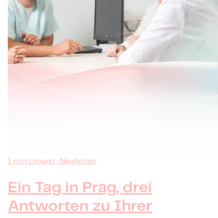
1 min Lesung · Neuheiten
Ein Tag in Prag, drei
Antworten zu Ihrer