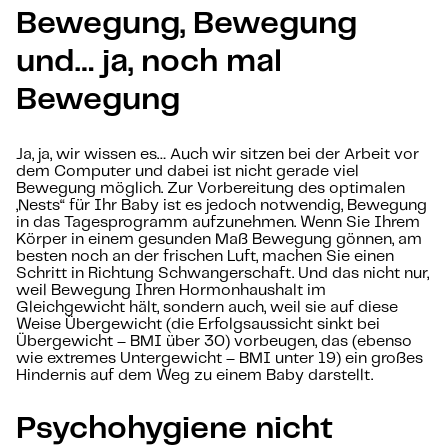
Bewegung, Bewegung
und… ja, noch mal
Bewegung
Ja, ja, wir wissen es… Auch wir sitzen bei der Arbeit vor
dem Computer und dabei ist nicht gerade viel
Bewegung möglich. Zur Vorbereitung des optimalen
„Nests“ für Ihr Baby ist es jedoch notwendig, Bewegung
in das Tagesprogramm aufzunehmen. Wenn Sie Ihrem
Körper in einem gesunden Maß Bewegung gönnen, am
besten noch an der frischen Luft, machen Sie einen
Schritt in Richtung Schwangerschaft. Und das nicht nur,
weil Bewegung Ihren Hormonhaushalt im
Gleichgewicht hält, sondern auch, weil sie auf diese
Weise Übergewicht (die Erfolgsaussicht sinkt bei
Übergewicht – BMI über 30) vorbeugen, das (ebenso
wie extremes Untergewicht – BMI unter 19) ein großes
Hindernis auf dem Weg zu einem Baby darstellt.
Psychohygiene nicht