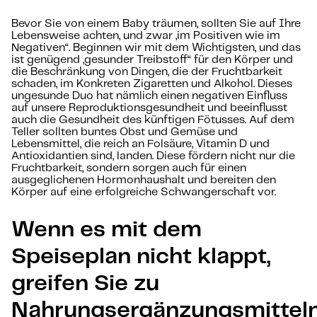
Bevor Sie von einem Baby träumen, sollten Sie auf Ihre
Lebensweise achten, und zwar „im Positiven wie im
Negativen“. Beginnen wir mit dem Wichtigsten, und das
ist genügend „gesunder Treibstoff“ für den Körper und
die Beschränkung von Dingen, die der Fruchtbarkeit
schaden, im Konkreten Zigaretten und Alkohol. Dieses
ungesunde Duo hat nämlich einen negativen Einfluss
auf unsere Reproduktionsgesundheit und beeinflusst
auch die Gesundheit des künftigen Fötusses. Auf dem
Teller sollten buntes Obst und Gemüse und
Lebensmittel, die reich an Folsäure, Vitamin D und
Antioxidantien sind, landen. Diese fördern nicht nur die
Fruchtbarkeit, sondern sorgen auch für einen
ausgeglichenen Hormonhaushalt und bereiten den
Körper auf eine erfolgreiche Schwangerschaft vor.
Wenn es mit dem
Speiseplan nicht klappt,
greifen Sie zu
Nahrungsergänzungsmittel