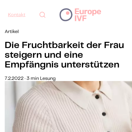
Kontakt
Artikel
Die Fruchtbarkeit der Frau
steigern und eine
Empfängnis unterstützen
7.2.2022 · 3 min Lesung