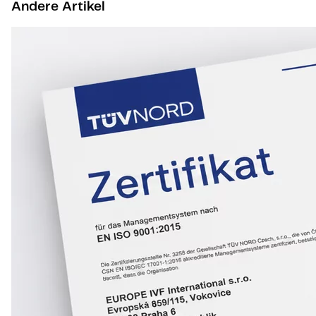
Andere Artikel