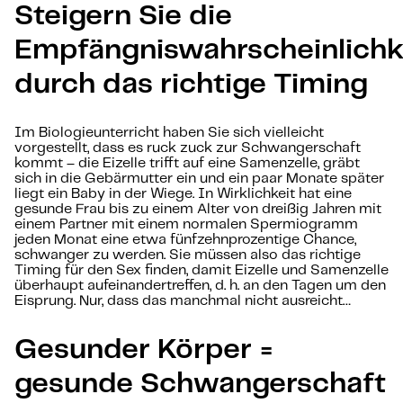
Steigern Sie die
Empfängniswahrscheinlichk
durch das richtige Timing
Im Biologieunterricht haben Sie sich vielleicht
vorgestellt, dass es ruck zuck zur Schwangerschaft
kommt – die Eizelle trifft auf eine Samenzelle, gräbt
sich in die Gebärmutter ein und ein paar Monate später
liegt ein Baby in der Wiege. In Wirklichkeit hat eine
gesunde Frau bis zu einem Alter von dreißig Jahren mit
einem Partner mit einem normalen Spermiogramm
jeden Monat eine etwa fünfzehnprozentige Chance,
schwanger zu werden. Sie müssen also das richtige
Timing für den Sex finden, damit Eizelle und Samenzelle
überhaupt aufeinandertreffen, d. h. an den Tagen um den
Eisprung. Nur, dass das manchmal nicht ausreicht…
Gesunder Körper =
gesunde Schwangerschaft