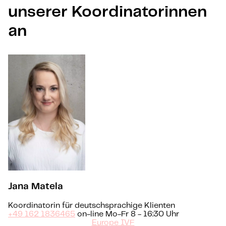
unserer Koordinatorinnen
an
Jana Matela
Koordinatorin für deutschsprachige Klienten
+49 162 1836465
on-line Mo-Fr 8 - 16:30 Uhr
Europe IVF