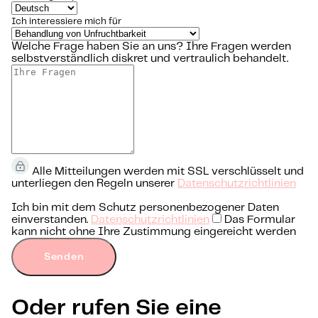
Ich interessiere mich für
Welche Frage haben Sie an uns?
Ihre Fragen werden
selbstverständlich diskret und vertraulich behandelt.
Alle Mitteilungen werden mit SSL verschlüsselt und
unterliegen den Regeln unserer
Datenschutzrichtlinien
Ich bin mit dem Schutz personenbezogener Daten
einverstanden.
Datenschutzrichtlinien
Das Formular
kann nicht ohne Ihre Zustimmung eingereicht werden
Senden
Oder rufen Sie eine