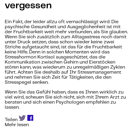
vergessen
Ein Fakt, der leider allzu oft vernachlässigt wird: Die
psychische Gesundheit und Ausgeglichenheit ist mit
der Fruchtbarkeit weit mehr verbunden, als Sie glauben.
Wenn Sie sich zusätzlich zum Alltagsstress noch damit
unter Druck setzen, dass schon wieder keine zwei
Striche aufgetaucht sind, ist das für die Fruchtbarkeit
keine Hilfe. Denn in solchen Momenten wird das
Stresshormon Kortisol ausgeschüttet, das die
Kommunikation zwischen Gehirn und Eierstöcken
stören kann, was wiederum zu unregelmäßigen Zyklen
führt. Achten Sie deshalb auf Ihr Stressmanagement
und nehmen Sie sich Zeit für Tätigkeiten, die den
Stresspegel senken.
Wenn Sie das Gefühl haben, dass es Ihnen wirklich zu
viel wird, scheuen Sie sich nicht, sich mit Ihrem Arzt zu
beraten und sich einen Psychologen empfehlen zu
lassen.
Teilen
Mehr lesen