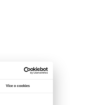
Více o cookies
n