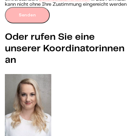
kann nicht ohne Ihre Zustimmung eingereicht werden
Senden
Oder rufen Sie eine
unserer Koordinatorinnen
an