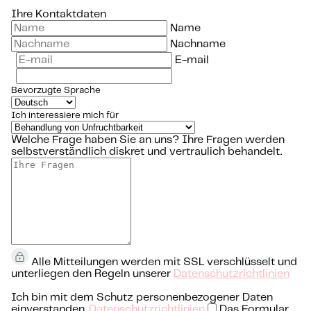
Ihre Kontaktdaten
Name
Nachname
E-mail
Bevorzugte Sprache
Ich interessiere mich für
Welche Frage haben Sie an uns?
Ihre Fragen werden
selbstverständlich diskret und vertraulich behandelt.
Alle Mitteilungen werden mit SSL verschlüsselt und
unterliegen den Regeln unserer
Datenschutzrichtlinien
Ich bin mit dem Schutz personenbezogener Daten
einverstanden.
Datenschutzrichtlinien
Das Formular