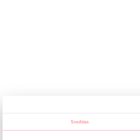
Souhlas