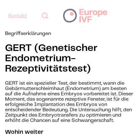
Kontakt
Begriffserklärungen
GERT (Genetischer
Endometrium-
Rezeptivitätstest)
GERT ist ein spezieller Test, der bestimmt, wann die
Gebärmutterschleimhaut (Endometrium) am besten
auf die Aufnahme eines Embryos vorbereitet ist. Dieser
Moment, das sogenannte rezeptive Fenster, ist für die
erfolgreiche Implantation des Embryos von
entscheidender Bedeutung. Die Untersuchung hilft, den
Zeitpunkt des Embryotransfers zu optimieren und
erhöht die Chancen auf eine Schwangerschaft.
Wohin weiter