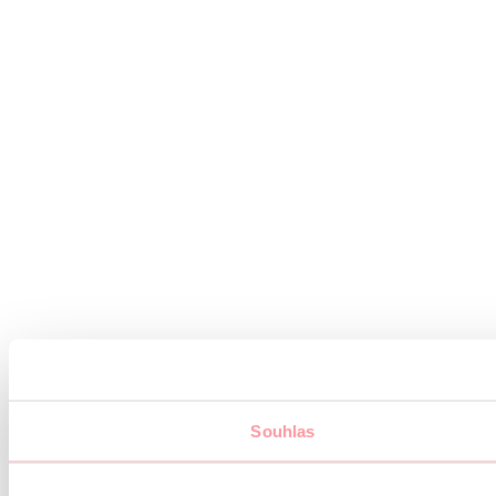
Souhlas