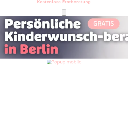
Kostenlose Erstberatung