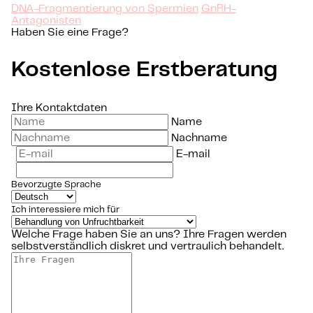
DNA-Fragmentierung von Spermien
GnRH-
Antagonisten
Haben Sie eine Frage?
Kostenlose Erstberatung
Ihre Kontaktdaten
Name
Nachname
E-mail
Bevorzugte Sprache
Ich interessiere mich für
Welche Frage haben Sie an uns?
Ihre Fragen werden
selbstverständlich diskret und vertraulich behandelt.