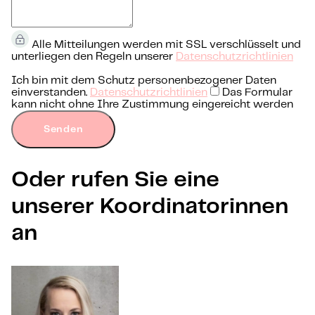
Alle Mitteilungen werden mit SSL verschlüsselt und
unterliegen den Regeln unserer
Datenschutzrichtlinien
Ich bin mit dem Schutz personenbezogener Daten
einverstanden.
Datenschutzrichtlinien
Das Formular
kann nicht ohne Ihre Zustimmung eingereicht werden
Senden
Oder rufen Sie eine
unserer Koordinatorinnen
an