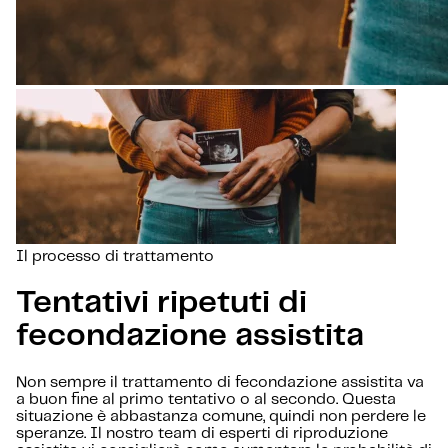
Il processo di trattamento
Tentativi ripetuti di
fecondazione assistita
Non sempre il trattamento di fecondazione assistita va
a buon fine al primo tentativo o al secondo. Questa
situazione è abbastanza comune, quindi non perdere le
speranze. Il nostro team di esperti di riproduzione