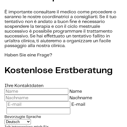
È importante consultare il medico come procedere o
saranno le nostre coordinatrici a consigliarti. Se il tuo
tentativo non è andato a buon fine è necessario
sospendere la terapia e con il ciclo mestruale
successivo è possibile programmare il trattamento
successivo. Se hai effettuato un tentativo fallito in
un'altra clinica, ti aiuteremo a organizzare un facile
passaggio alla nostra clinica.
Haben Sie eine Frage?
Kostenlose Erstberatung
Ihre Kontaktdaten
Name
Nachname
E-mail
Bevorzugte Sprache