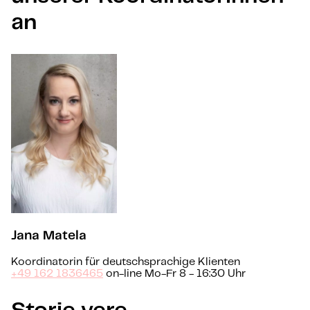
an
Jana Matela
Koordinatorin für deutschsprachige Klienten
+49 162 1836465
on-line Mo-Fr 8 - 16:30 Uhr