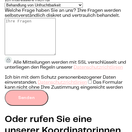
Ich interessiere mich für
Welche Frage haben Sie an uns?
Ihre Fragen werden
selbstverständlich diskret und vertraulich behandelt.
Alle Mitteilungen werden mit SSL verschlüsselt und
unterliegen den Regeln unserer
Datenschutzrichtlinien
Ich bin mit dem Schutz personenbezogener Daten
einverstanden.
Datenschutzrichtlinien
Das Formular
kann nicht ohne Ihre Zustimmung eingereicht werden
Senden
Oder rufen Sie eine
unserer Koordinatorinnen