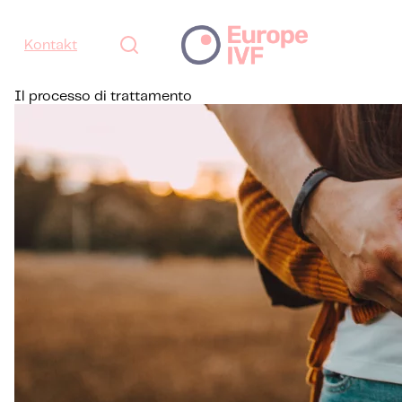
Kontakt
Il processo di trattamento