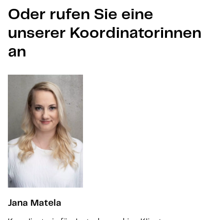
Oder rufen Sie eine
unserer Koordinatorinnen
an
Jana Matela