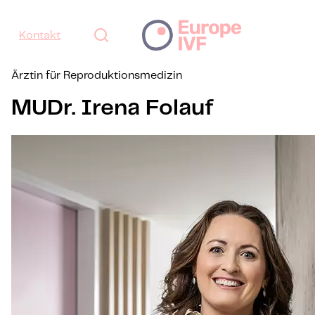
Kontakt
Ärztin für Reproduktionsmedizin
MUDr. Irena Folauf