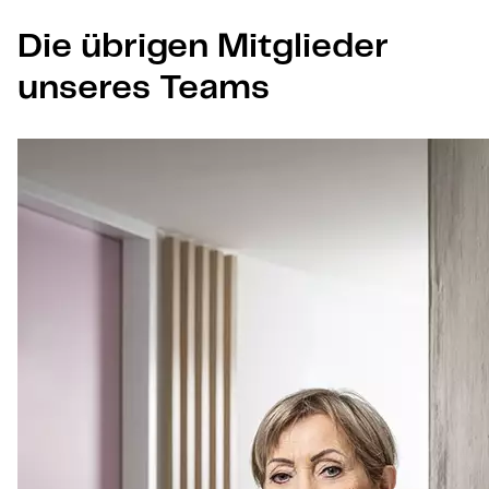
Die übrigen Mitglieder
unseres Teams