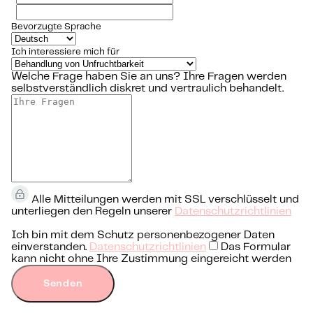
Bevorzugte Sprache
Ich interessiere mich für
Welche Frage haben Sie an uns?
Ihre Fragen werden
selbstverständlich diskret und vertraulich behandelt.
Alle Mitteilungen werden mit SSL verschlüsselt und
unterliegen den Regeln unserer
Datenschutzrichtlinien
Ich bin mit dem Schutz personenbezogener Daten
einverstanden.
Datenschutzrichtlinien
Das Formular
kann nicht ohne Ihre Zustimmung eingereicht werden
Senden