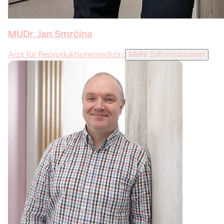
MUDr. Jan Smrčina
Arzt für Reproduktionsmedizin
Mehr Informationen