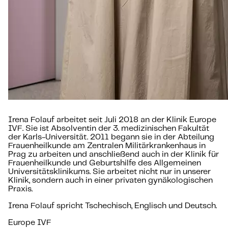
Irena Folauf arbeitet seit Juli 2018 an der Klinik Europe
IVF. Sie ist Absolventin der 3. medizinischen Fakultät
der Karls-Universität. 2011 begann sie in der Abteilung
Frauenheilkunde am Zentralen Militärkrankenhaus in
Prag zu arbeiten und anschließend auch in der Klinik für
Frauenheilkunde und Geburtshilfe des Allgemeinen
Universitätsklinikums. Sie arbeitet nicht nur in unserer
Klinik, sondern auch in einer privaten gynäkologischen
Praxis.
Irena Folauf spricht Tschechisch, Englisch und Deutsch.
Europe IVF