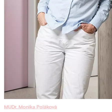
MUDr. Monika Poláková