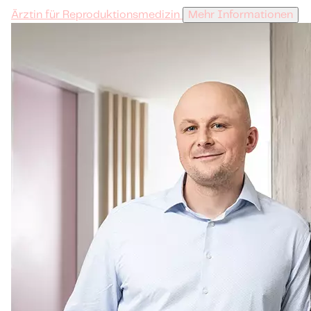
Ärztin für Reproduktionsmedizin
Mehr Informationen