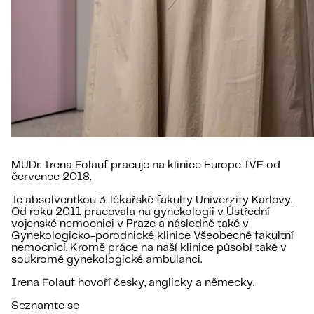
MUDr. Irena Folauf pracuje na klinice Europe IVF od
července 2018.
Je absolventkou 3. lékařské fakulty Univerzity Karlovy.
Od roku 2011 pracovala na gynekologii v Ústřední
vojenské nemocnici v Praze a následně také v
Gynekologicko-porodnické klinice Všeobecné fakultní
nemocnici. Kromě práce na naší klinice působí také v
soukromé gynekologické ambulanci.
Irena Folauf hovoří česky, anglicky a německy.
Seznamte se