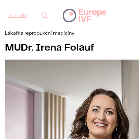
Kontakt
Lékařka reprodukční medicíny
MUDr. Irena Folauf