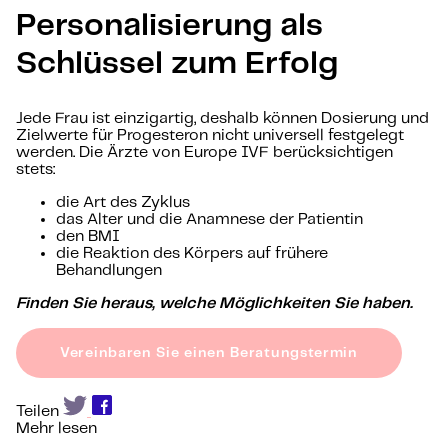
Personalisierung als
Schlüssel zum Erfolg
Jede Frau ist einzigartig, deshalb können Dosierung und
Zielwerte für Progesteron nicht universell festgelegt
werden. Die Ärzte von Europe IVF berücksichtigen
stets:
die Art des Zyklus
das Alter und die Anamnese der Patientin
den BMI
die Reaktion des Körpers auf frühere
Behandlungen
Finden Sie heraus, welche Möglichkeiten Sie haben.
Vereinbaren Sie einen Beratungstermin
Teilen
Mehr lesen