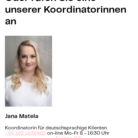
unserer Koordinatorinnen
an
Jana Matela
Koordinatorin für deutschsprachige Klienten
+49 162 1836465
on-line Mo-Fr 8 - 16:30 Uhr