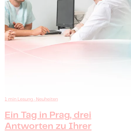
1 min Lesung · Neuheiten
Ein Tag in Prag, drei
Antworten zu Ihrer