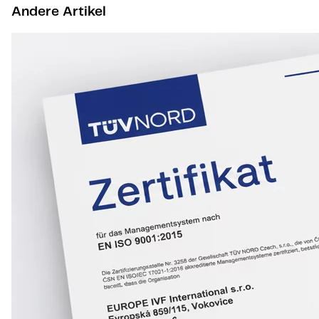
Andere Artikel