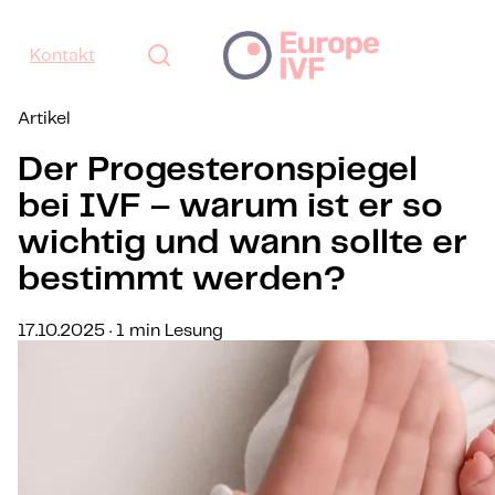
Kontakt
Artikel
Der Progesteronspiegel
bei IVF – warum ist er so
wichtig und wann sollte er
bestimmt werden?
17.10.2025 · 1 min Lesung