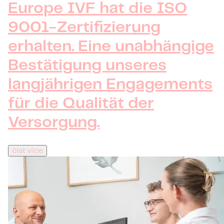
Europe IVF hat die ISO
9001-Zertifizierung
erhalten. Eine unabhängige
Bestätigung unseres
langjährigen Engagements
für die Qualität der
Versorgung.
číst více