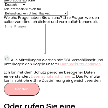
Bevorzugte Sprache
Ich interessiere mich für
Welche Frage haben Sie an uns?
Ihre Fragen werden
selbstverständlich diskret und vertraulich behandelt.
Alle Mitteilungen werden mit SSL verschlüsselt und
unterliegen den Regeln unserer
Datenschutzrichtlinien
Ich bin mit dem Schutz personenbezogener Daten
einverstanden.
Datenschutzrichtlinien
Das Formular
kann nicht ohne Ihre Zustimmung eingereicht werden
Senden
Oder rufen Sie eine