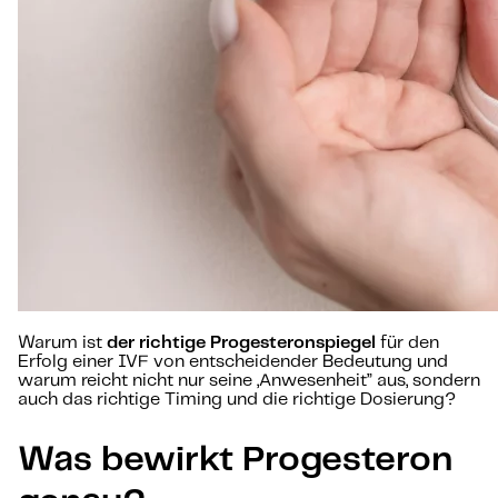
Warum ist
der richtige Progesteronspiegel
für den
Erfolg einer IVF von entscheidender Bedeutung und
warum reicht nicht nur seine „Anwesenheit” aus, sondern
auch das richtige Timing und die richtige Dosierung?
Was bewirkt Progesteron