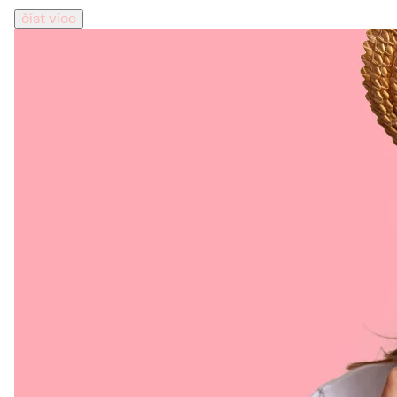
číst více