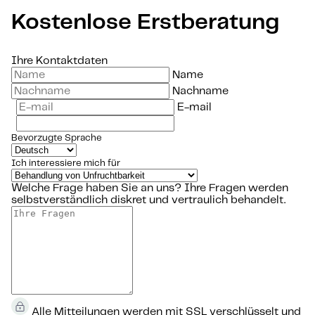
Kostenlose Erstberatung
Ihre Kontaktdaten
Name
Nachname
E-mail
Bevorzugte Sprache
Ich interessiere mich für
Welche Frage haben Sie an uns?
Ihre Fragen werden
selbstverständlich diskret und vertraulich behandelt.
Alle Mitteilungen werden mit SSL verschlüsselt und