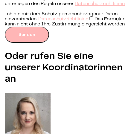
unterliegen den Regeln unserer
Datenschutzrichtlinien
Ich bin mit dem Schutz personenbezogener Daten
einverstanden.
Datenschutzrichtlinien
Das Formular
kann nicht ohne Ihre Zustimmung eingereicht werden
Senden
Oder rufen Sie eine
unserer Koordinatorinnen
an