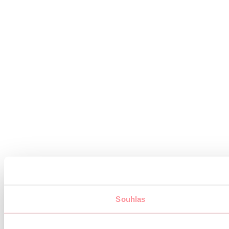
Souhlas