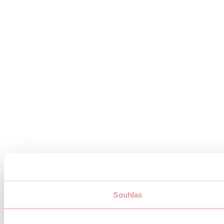
Souhlas