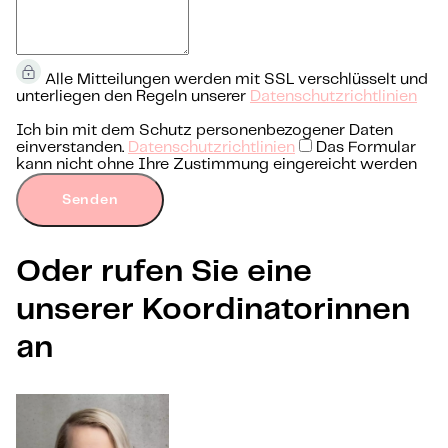
Alle Mitteilungen werden mit SSL verschlüsselt und
unterliegen den Regeln unserer
Datenschutzrichtlinien
Ich bin mit dem Schutz personenbezogener Daten
einverstanden.
Datenschutzrichtlinien
Das Formular
kann nicht ohne Ihre Zustimmung eingereicht werden
Senden
Oder rufen Sie eine
unserer Koordinatorinnen
an