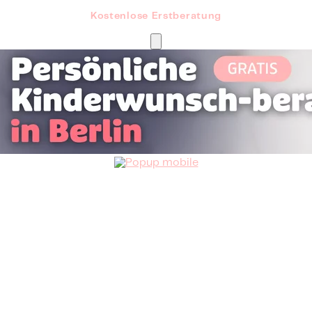
Kostenlose Erstberatung