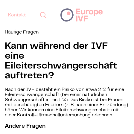
Kontakt
Häufige Fragen
Kann während der IVF
eine
Eileiterschwangerschaft
auftreten?
Nach der IVF besteht ein Risiko von etwa 2 % für eine
Eileiterschwangerschaft (bei einer natürlichen
Schwangerschaft ist es 1 %). Das Risiko ist bei Frauen
mit beschädigten Eileitern (z. B. nach einer Entzündung)
höher. Wir können eine Eileiterschwangerschaft mit
einer Kontroll-Ultraschalluntersuchung erkennen.
Andere Fragen