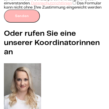
einverstanden.
Datenschutzrichtlinien
Das Formular
kann nicht ohne Ihre Zustimmung eingereicht werden
Senden
Oder rufen Sie eine
unserer Koordinatorinnen
an