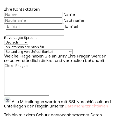
Ihre Kontaktdaten
Name
Nachname
E-mail
Bevorzugte Sprache
Ich interessiere mich für
Welche Frage haben Sie an uns?
Ihre Fragen werden
selbstverständlich diskret und vertraulich behandelt.
Alle Mitteilungen werden mit SSL verschlüsselt und
unterliegen den Regeln unserer
Datenschutzrichtlinien
Ich bin mit dem Schutz personenbezogener Daten