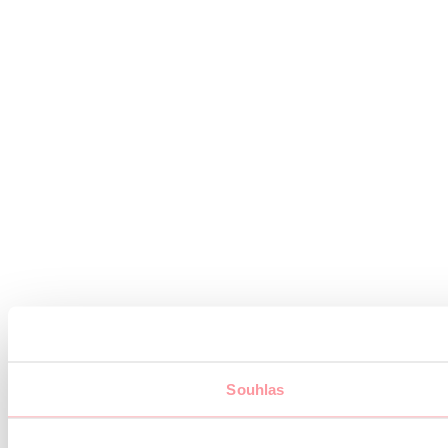
Souhlas