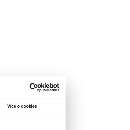
Více o cookies
n