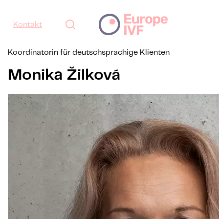
Kontakt
Koordinatorin für deutschsprachige Klienten
Monika Žilková