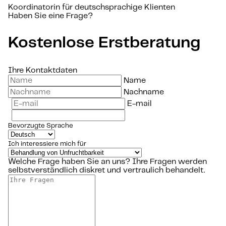
Koordinatorin für deutschsprachige Klienten
Haben Sie eine Frage?
Kostenlose Erstberatung
Ihre Kontaktdaten
Name
Nachname
E-mail
Bevorzugte Sprache
Ich interessiere mich für
Welche Frage haben Sie an uns?
Ihre Fragen werden
selbstverständlich diskret und vertraulich behandelt.