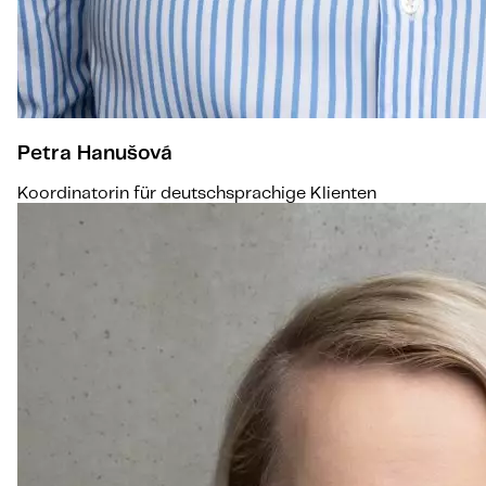
Petra Hanušová
Koordinatorin für deutschsprachige Klienten