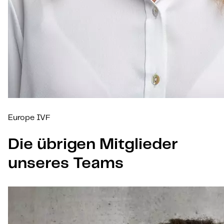
Europe IVF
Die übrigen Mitglieder
unseres Teams