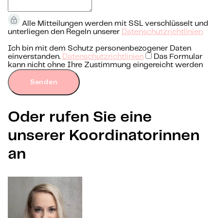
Alle Mitteilungen werden mit SSL verschlüsselt und
unterliegen den Regeln unserer
Datenschutzrichtlinien
Ich bin mit dem Schutz personenbezogener Daten
einverstanden.
Datenschutzrichtlinien
Das Formular
kann nicht ohne Ihre Zustimmung eingereicht werden
Senden
Oder rufen Sie eine
unserer Koordinatorinnen
an