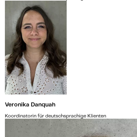
Veronika Danquah
Koordinatorin für deutschsprachige Klienten