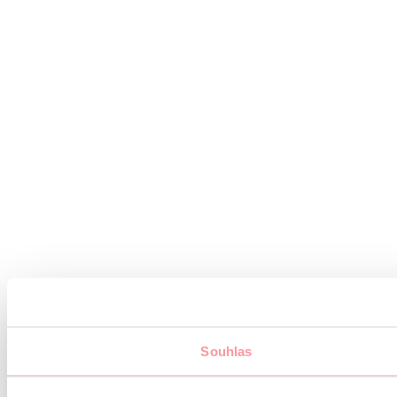
Souhlas