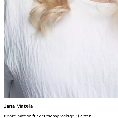
Jana Matela
Koordinatorin für deutschsprachige Klienten