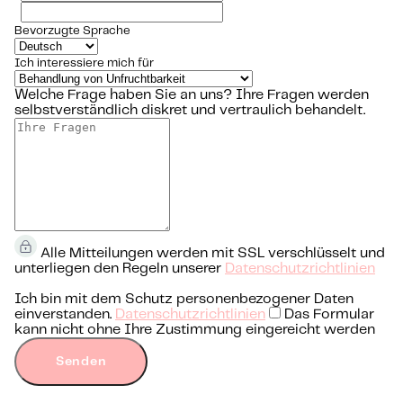
Bevorzugte Sprache
Ich interessiere mich für
Welche Frage haben Sie an uns?
Ihre Fragen werden
selbstverständlich diskret und vertraulich behandelt.
Alle Mitteilungen werden mit SSL verschlüsselt und
unterliegen den Regeln unserer
Datenschutzrichtlinien
Ich bin mit dem Schutz personenbezogener Daten
einverstanden.
Datenschutzrichtlinien
Das Formular
kann nicht ohne Ihre Zustimmung eingereicht werden
Senden