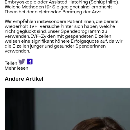
Embryoskopie oder Assisted Hatching (Schlüpfhilfe).
Welche Methoden für Sie geeignet sind, empfiehlt
Ihnen bei der einleitenden Beratung der Arzt.
Wir empfehlen insbesondere Patientinnen, die bereits
wiederholt IVF-Versuche hinter sich haben, welche
nicht geglückt sind, unser Spendeprogramm zu
verwenden. IVF-Zyklen mit gespendeten Eizellen
weisen eine signifikant höhere Erfolgsquote auf, da wir
die Eizellen junger und gesunder Spenderinnen
verwenden.
Teilen
Mehr lesen
Andere Artikel