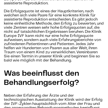
assistierte Reproduktion.
Die Erfolgsquote ist eines der Hauptkriterien, nach
welchen sich viele Paare für eine konkrete Klinik für
assistierte Reproduktion entscheiden. Es gibt jedoch
keine einheitliche Methode, den Erfolg zu bewerten, und
viele Zentren weisen sehr hohe Erfolgsquoten auf, die
nicht auf tatsächlichen Ergebnissen beruhen. Die Klinik
Europe IVF kann nicht nur eine hohe Erfolgsquote
aufweisen, sondern auch viele Erfahrungsberichte von
zufriedenen Patientinnen und Patienten. Jedes Jahr
helfen wir Hunderten von Paaren aus aller Welt, ihren
Traum von einem Kind zu verwirklichen. Vereinbaren
Sie einen Termin in unserer Klinik und beginnen Sie so
bald wie möglich mit der Behandlung.
Was beeinflusst den
Behandlungserfolg?
Neben der Erfahrung der Ärzte und der
technologischen Ausstattung der Klinik wird der Erfolg
der IVF-Zyklen hauptsächlich vom Alter der Frau und
den angewandten Behandlungsmethoden beeinflusst.