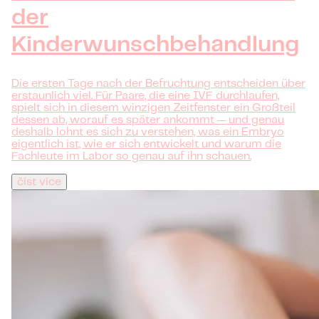
der
Kinderwunschbehandlung
Die ersten Tage nach der Befruchtung entscheiden über
erstaunlich viel. Für Paare, die eine IVF durchlaufen,
spielt sich in diesem winzigen Zeitfenster ein Großteil
dessen ab, worauf es später ankommt — und genau
deshalb lohnt es sich zu verstehen, was ein Embryo
eigentlich ist, wie er sich entwickelt und warum die
Fachleute im Labor so genau auf ihn schauen.
číst více