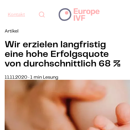
Kontakt
Artikel
Wir erzielen langfristig
eine hohe Erfolgsquote
von durchschnittlich 68 %
11.11.2020 · 1 min Lesung