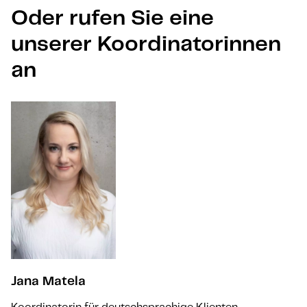
Oder rufen Sie eine
unserer Koordinatorinnen
an
Jana Matela