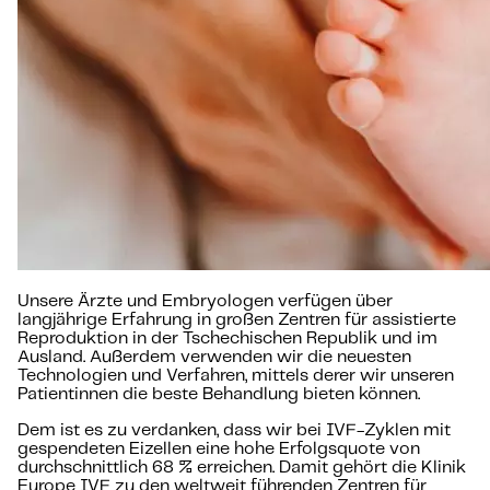
Unsere Ärzte und Embryologen verfügen über
langjährige Erfahrung in großen Zentren für assistierte
Reproduktion in der Tschechischen Republik und im
Ausland. Außerdem verwenden wir die neuesten
Technologien und Verfahren, mittels derer wir unseren
Patientinnen die beste Behandlung bieten können.
Dem ist es zu verdanken, dass wir bei IVF-Zyklen mit
gespendeten Eizellen eine hohe Erfolgsquote von
durchschnittlich 68 % erreichen. Damit gehört die Klinik
Europe IVF zu den weltweit führenden Zentren für