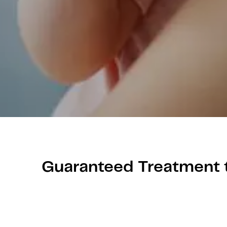
Guaranteed Treatment 