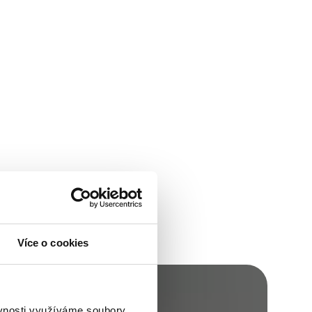
Více o cookies
ěvnosti využíváme soubory