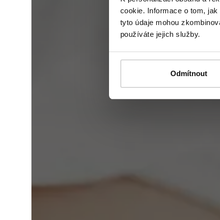
cookie. Informace o tom, jak
tyto údaje mohou zkombinovat
používáte jejich služby.
Odmítnout