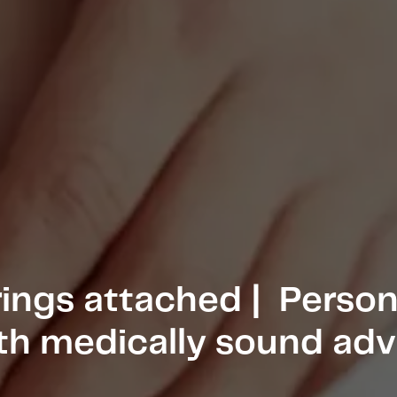
rings attached | Person
th medically sound adv