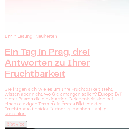
1 min Lesung · Neuheiten
Ein Tag in Prag, drei
Antworten zu Ihrer
Fruchtbarkeit
Sie fragen sich, wie es um Ihre Fruchtbarkeit steht,
wissen aber nicht, wo Sie anfangen sollen? Europe IVF
bietet Paaren die einzigartige Gelegenheit, sich bei
einem einzigen Termin ein erstes Bild von der
Fruchtbarkeit beider Partner zu machen – völlig
kostenlos.
číst více