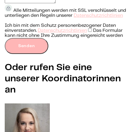
Alle Mitteilungen werden mit SSL verschlüsselt und
unterliegen den Regeln unserer
Datenschutzrichtlinien
Ich bin mit dem Schutz personenbezogener Daten
einverstanden.
Datenschutzrichtlinien
Das Formular
kann nicht ohne Ihre Zustimmung eingereicht werden
Senden
Oder rufen Sie eine
unserer Koordinatorinnen
an