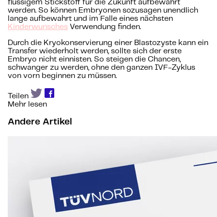
flüssigem Stickstoff für die Zukunft aufbewahrt
werden. So können Embryonen sozusagen unendlich
lange aufbewahrt und im Falle eines nächsten
Kinderwunsches
Verwendung finden.
Durch die Kryokonservierung einer Blastozyste kann ein
Transfer wiederholt werden, sollte sich der erste
Embryo nicht einnisten. So steigen die Chancen,
schwanger zu werden, ohne den ganzen IVF-Zyklus
von vorn beginnen zu müssen.
Teilen
Mehr lesen
Andere Artikel