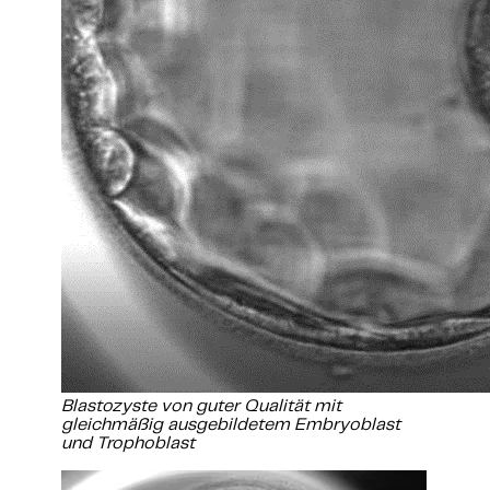
Blastozyste von guter Qualität mit
gleichmäßig ausgebildetem Embryoblast
und Trophoblast