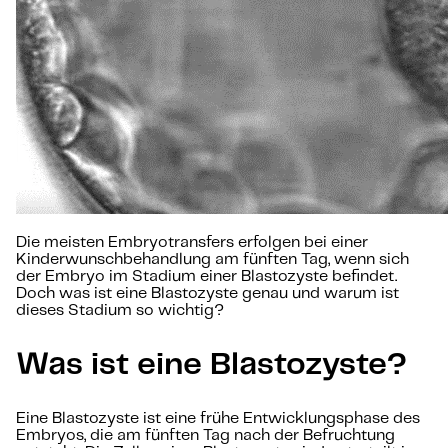
Die meisten Embryotransfers erfolgen bei einer
Kinderwunschbehandlung am fünften Tag, wenn sich
der Embryo im Stadium einer Blastozyste befindet.
Doch was ist eine Blastozyste genau und warum ist
dieses Stadium so wichtig?
Was ist eine Blastozyste?
Eine Blastozyste ist eine frühe Entwicklungsphase des
Embryos, die am fünften Tag nach der Befruchtung