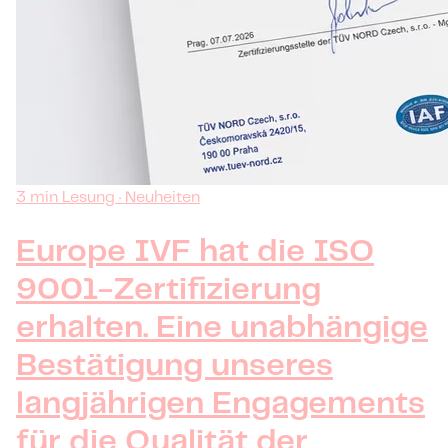
3 min Lesung · Neuheiten
Europe IVF hat die ISO
9001-Zertifizierung
erhalten. Eine unabhängige
Bestätigung unseres
langjährigen Engagements
für die Qualität der