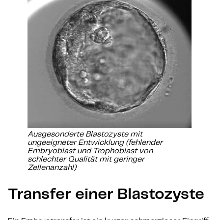
Ausgesonderte Blastozyste mit
ungeeigneter Entwicklung (fehlender
Embryoblast und Trophoblast von
schlechter Qualität mit geringer
Zellenanzahl)
Transfer einer Blastozyste