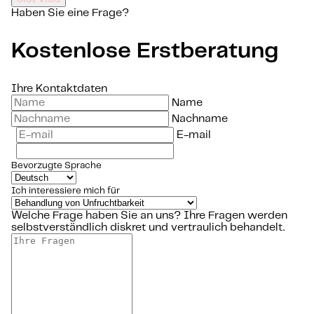
Haben Sie eine Frage?
Kostenlose Erstberatung
Ihre Kontaktdaten
Name
Nachname
E-mail
Bevorzugte Sprache
Ich interessiere mich für
Welche Frage haben Sie an uns?
Ihre Fragen werden
selbstverständlich diskret und vertraulich behandelt.