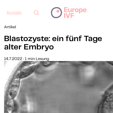
Kontakt
Artikel
Blastozyste: ein fünf Tage
alter Embryo
14.7.2022 · 1 min Lesung