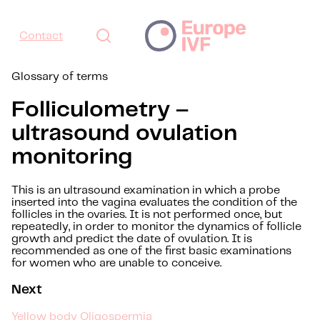
Contact
Glossary of terms
Folliculometry –
ultrasound ovulation
monitoring
This is an ultrasound examination in which a probe
inserted into the vagina evaluates the condition of the
follicles in the ovaries. It is not performed once, but
repeatedly, in order to monitor the dynamics of follicle
growth and predict the date of ovulation. It is
recommended as one of the first basic examinations
for women who are unable to conceive.
Next
Yellow body
Oligospermia