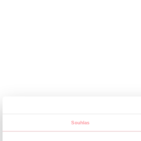
Souhlas