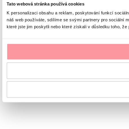
Tato webová stránka používá cookies
K personalizaci obsahu a reklam, poskytování funkcí sociál
náš web používáte, sdílíme se svými partnery pro sociální m
které jste jim poskytli nebo které získali v důsledku toho, že 