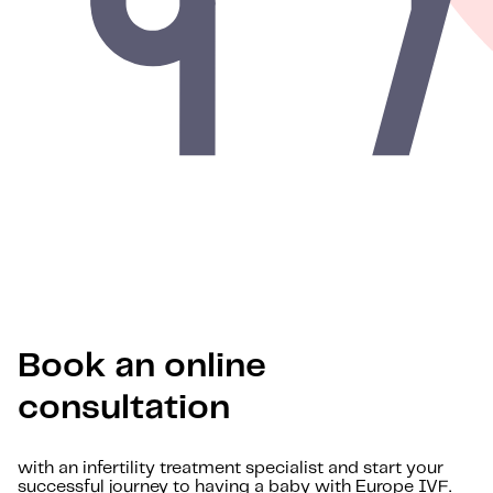
Book an online
consultation
with an infertility treatment specialist and start your
successful journey to having a baby with Europe IVF.