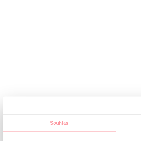
Souhlas