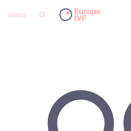
Contact