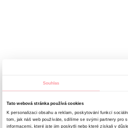
Souhlas
Tato webová stránka používá cookies
K personalizaci obsahu a reklam, poskytování funkcí sociál
tom, jak náš web používáte, sdílíme se svými partnery pro s
informacemi, které jste jim poskytli nebo které získali v důsl