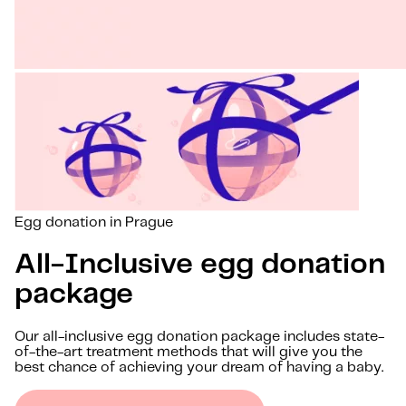
Egg donation in Prague
All-Inclusive egg donation
package
Our all-inclusive egg donation package includes state-
of-the-art treatment methods that will give you the
best chance of achieving your dream of having a baby.