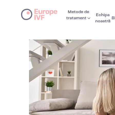
Metode de
Echipa
tratament
B
noastră