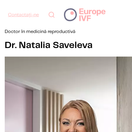
Contactați-ne
Doctor în medicină reproductivă
Dr. Natalia Saveleva