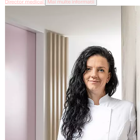
Director medical
Mai multe informatii