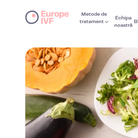
Metode de
Echipa
tratament
B
noastră