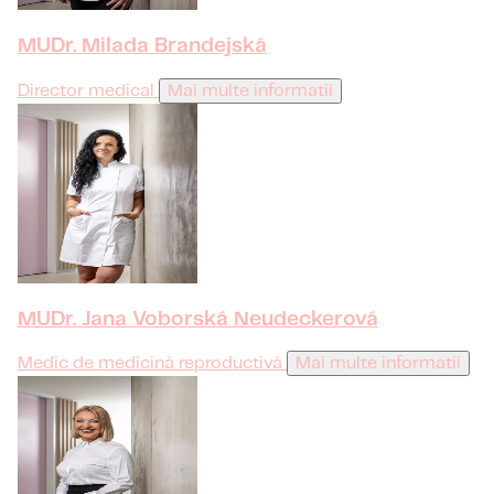
MUDr. Milada Brandejská
Director medical
Mai multe informatii
MUDr. Jana Voborská Neudeckerová
Medic de medicină reproductivă
Mai multe informatii