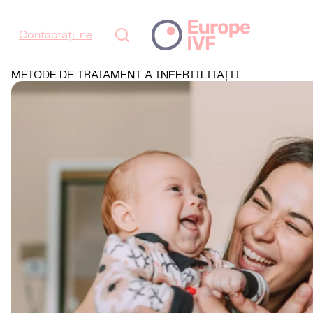
Contactați-ne
METODE DE TRATAMENT A INFERTILITAȚII