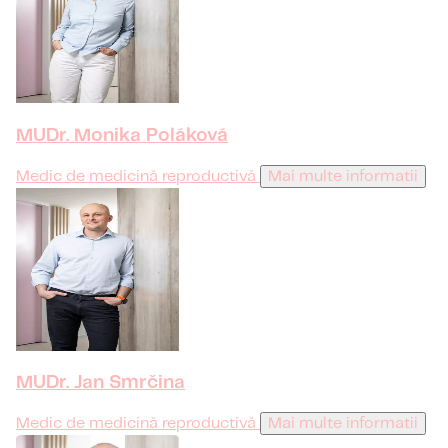
MUDr. Monika Poláková
Medic de medicină reproductivă
Mai multe informatii
MUDr. Jan Smrčina
Medic de medicină reproductivă
Mai multe informatii