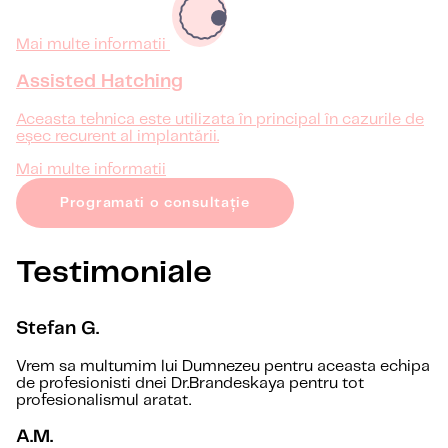
Mai multe informatii
Assisted Hatching
Aceasta tehnica este utilizata în principal în cazurile de
eșec recurent al implantării.
Mai multe informatii
Programati o consultație
Testimoniale
Stefan G.
Vrem sa multumim lui Dumnezeu pentru aceasta echipa
de profesionisti dnei Dr.Brandeskaya pentru tot
profesionalismul aratat.
A.M.