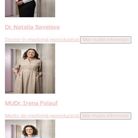
Dr. Natalia Saveleva
Doctor în medicină reproductivă
Mai multe informatii
MUDr. Irena Folauf
Medic de medicină reproductivă
Mai multe informatii