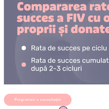
Programati o consultație