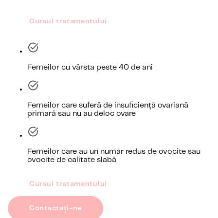
Cursul tratamentului
Femeilor cu vârsta peste 40 de ani
Femeilor care suferă de insuficiență ovariană
primară sau nu au deloc ovare
Femeilor care au un număr redus de ovocite sau
ovocite de calitate slabă
Cursul tratamentului
Contactați-ne