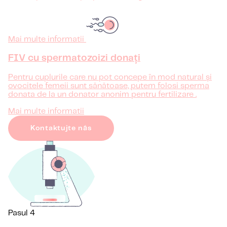
Mai multe informatii
FIV cu spermatozoizi donați
Pentru cuplurile care nu pot concepe în mod natural și
ovocitele femeii sunt sănătoase, putem folosi sperma
donata de la un donator anonim pentru fertilizare .
Mai multe informatii
Kontaktujte nás
Pasul 4