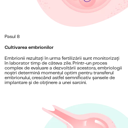
Pasul 8
Cultivarea embrionilor
Embrionii rezultați în urma fertilizării sunt monitorizați
în laborator timp de câteva zile. Printr-un proces
complex de evaluare a dezvoltării acestora, embriologii
noștri determină momentul optim pentru transferul
embrionului, crescând astfel semnificativ șansele de
implantare și de obținere a unei sarcini.