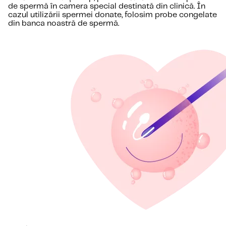
de spermă în camera special destinată din clinică. În
cazul utilizării spermei donate, folosim probe congelate
din banca noastră de spermă.