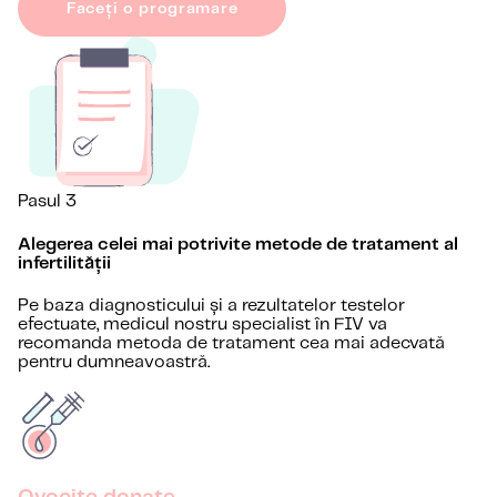
Faceți o programare
Pasul 3
Alegerea celei mai potrivite metode de tratament al
infertilității
Pe baza diagnosticului și a rezultatelor testelor
efectuate, medicul nostru specialist în FIV va
recomanda metoda de tratament cea mai adecvată
pentru dumneavoastră.