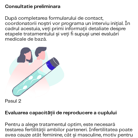
Consultatie preliminara
După completarea formularului de contact,
coordonatorii noștri vor programa un interviu inițial. În
cadrul acestuia, veți primi informații detaliate despre
etapele tratamentului și veți fi supuși unei evaluări
medicale de bază.
Pasul 2
Evaluarea capacității de reproducere a cuplului
Pentru a alege tratamentul optim, este necesară
testarea fertilității ambilor parteneri. Infertilitatea poate
avea cauze atât feminine, cât și masculine, motiv pentru