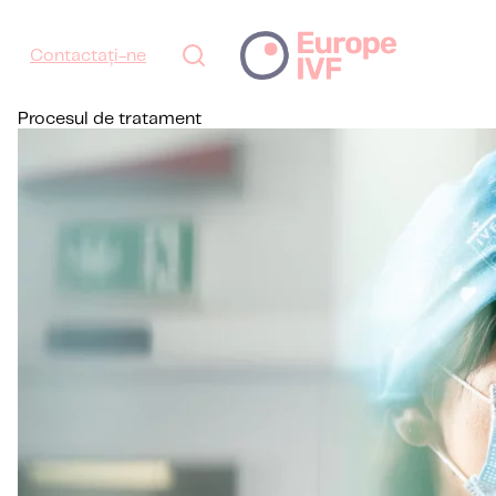
Contactați-ne
Procesul de tratament