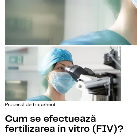
Procesul de tratament
Cum se efectuează
fertilizarea in vitro (FIV)?