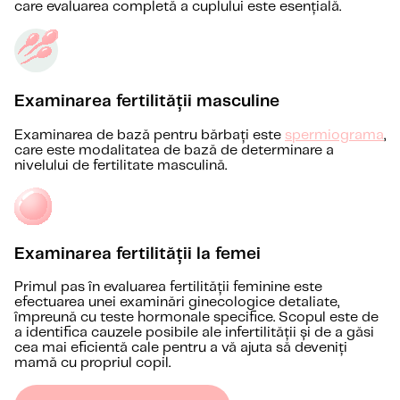
care evaluarea completă a cuplului este esențială.
Examinarea fertilității masculine
Examinarea de bază pentru bărbați este
spermiograma
,
care este modalitatea de bază de determinare a
nivelului de fertilitate masculină.
Examinarea fertilității la femei
Primul pas în evaluarea fertilității feminine este
efectuarea unei examinări ginecologice detaliate,
împreună cu teste hormonale specifice. Scopul este de
a identifica cauzele posibile ale infertilității și de a găsi
cea mai eficientă cale pentru a vă ajuta să deveniți
mamă cu propriul copil.