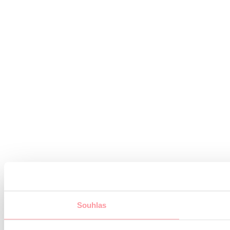
Souhlas