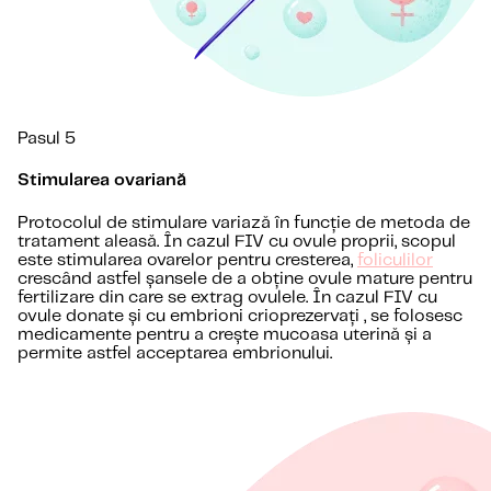
Pasul 5
Stimularea ovariană
Protocolul de stimulare variază în funcție de metoda de
tratament aleasă. În cazul FIV cu ovule proprii, scopul
este stimularea ovarelor pentru cresterea,
foliculilor
crescând astfel șansele de a obține ovule mature pentru
fertilizare din care se extrag ovulele. În cazul FIV cu
ovule donate și cu embrioni crioprezervați , se folosesc
medicamente pentru a crește mucoasa uterină și a
permite astfel acceptarea embrionului.